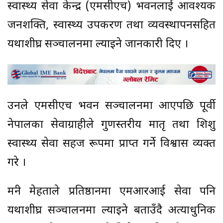
स्वास्थ्य सेवा केन्द्र (एमसीएच) भवनलाई आवश्यक
जनशक्ति, स्वास्थ्य उपकरण तथा व्यवस्थापनसहित
यथाशीघ्र सञ्चालनमा ल्याइने जानकारी दिए ।
उनले एमसीएच भवन सञ्चालनमा आएपछि पूर्वी
नेपालका सेवाग्राहीले गुणस्तरीय मातृ तथा शिशु
स्वास्थ्य सेवा सहज रूपमा प्राप्त गर्ने विश्वास व्यक्त
गरे ।
मन्त्री मेहताले प्रतिष्ठानमा एमआरआई सेवा पनि
यथाशीघ्र सञ्चालनमा ल्याइने बताउँदै अत्याधुनिक