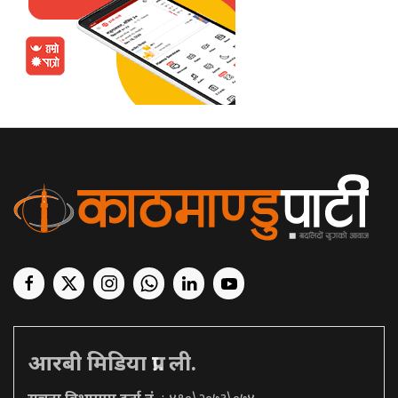
आरबी मिडिया प्रा. ली.