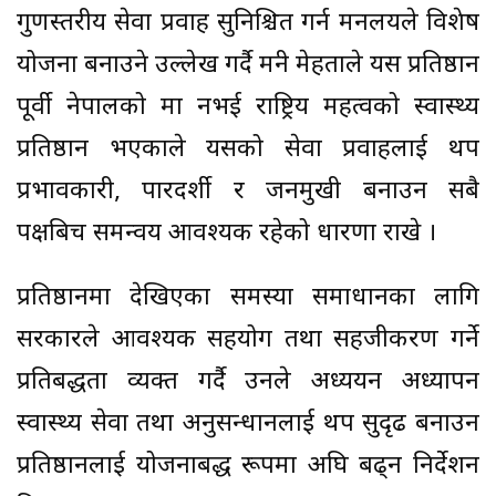
गुणस्तरीय सेवा प्रवाह सुनिश्चित गर्न मन्त्रालयले विशेष
योजना बनाउने उल्लेख गर्दै मन्त्री मेहताले यस प्रतिष्ठान
पूर्वी नेपालको मात्र नभई राष्ट्रिय महत्वको स्वास्थ्य
प्रतिष्ठान भएकाले यसको सेवा प्रवाहलाई थप
प्रभावकारी, पारदर्शी र जनमुखी बनाउन सबै
पक्षबिच समन्वय आवश्यक रहेको धारणा राखे ।
प्रतिष्ठानमा देखिएका समस्या समाधानका लागि
सरकारले आवश्यक सहयोग तथा सहजीकरण गर्ने
प्रतिबद्धता व्यक्त गर्दै उनले अध्ययन अध्यापन
स्वास्थ्य सेवा तथा अनुसन्धानलाई थप सुदृढ बनाउन
प्रतिष्ठानलाई योजनाबद्ध रूपमा अघि बढ्न निर्देशन