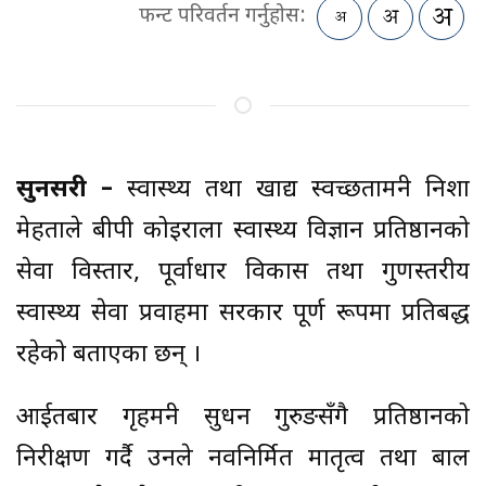
फन्ट परिवर्तन गर्नुहोस:
सुनसरी –
स्वास्थ्य तथा खाद्य स्वच्छतामन्त्री निशा
मेहताले बीपी कोइराला स्वास्थ्य विज्ञान प्रतिष्ठानको
सेवा विस्तार, पूर्वाधार विकास तथा गुणस्तरीय
स्वास्थ्य सेवा प्रवाहमा सरकार पूर्ण रूपमा प्रतिबद्ध
रहेको बताएका छन् ।
आईतबार गृहमन्त्री सुधन गुरुङसँगै प्रतिष्ठानको
निरीक्षण गर्दै उनले नवनिर्मित मातृत्व तथा बाल