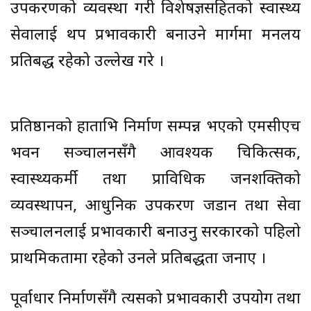
उपकरणको व्यवस्था गरी विशेषज्ञसहितको स्वास्थ्य
सेवालाई थप प्रभावकारी बनाउने मार्गमा मन्त्रालय
प्रतिबद्ध रहेको उल्लेख गरे ।
प्रतिष्ठानको हाताभित्र निर्माण सम्पन्न भएको एमसीएच
भवन सञ्चालनसँगै आवश्यक चिकित्सक,
स्वास्थ्यकर्मी तथा प्राविधिक जनशक्तिको
व्यवस्थापन, आधुनिक उपकरण जडान तथा सेवा
सञ्चालनलाई प्रभावकारी बनाउनु सरकारको पहिलो
प्राथमिकतामा रहेको उनले प्रतिबद्धता जनाए ।
पूर्वाधार निर्माणसँगै त्यसको प्रभावकारी उपयोग तथा