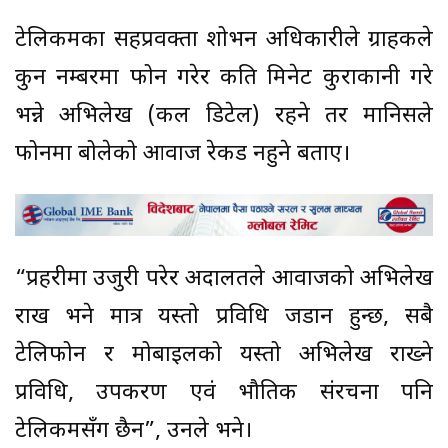
टेलिकमका सहप्रवक्ता शोभन अधिकारीले ग्राहकले
कुन नम्बरमा फोन गरेर कति मिनेट कुराकानी गरे
भन्ने अभिलेख (कल डिटेल) रहने तर मानिसले
फोनमा बोलेको आवाज रेकर्ड नहुने बताए।
“प्रहरीमा उजुरी परेर अदालतले आवाजको अभिलेख
राख भने मात्र यस्तो प्रविधि जडान हुन्छ, सबै
टेलिफोन र मोबाइलको यस्तो अभिलेख राख्ने
प्रविधि, उपकरण एवं भौतिक संरचना पनि
टेलिकमसँग छैन”, उनले भने।