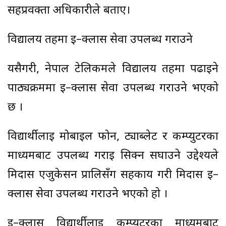
सहप्रवक्ता अधिकारीले बताए।
विद्यालय तहमा इ–क्लास सेवा उपलब्ध गराउने
यसैगरी, नेपाल टेलिकमले विद्यालय तहमा पढाइने
पाठ्यक्रममा इ–क्लास सेवा उपलब्ध गराउने भएको
छ ।
विद्यार्थीलाई मोबाइल फोन, ट्याब्लेट र कम्प्युटरका
माध्यमबाट उपलब्ध गराई सिक्न सघाउने उद्देश्यले
मिदास एजुकेसन प्रालिसँग सहकार्य गरी मिदास इ–
क्लास सेवा उपलब्ध गराउने भएको हो ।
इ–क्लास विद्यार्थीलाई कम्प्युटरका माध्यमबाट