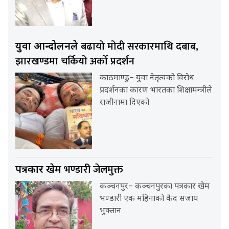
बढायो मोदी सरकारमाथि दबाब,
युवा आन्दोलनले
झारखण्डमा चर्कियो अर्को प्रदर्शन
काठमाण्डु– युवा नेतृत्वको विरोध
प्रदर्शनका कारण भारतका शिक्षामन्त्रीले
राजीनामा दिएको
भण्डारी जेलमुक्त
पत्रकार खेम
कञ्चनपुर– कञ्चनपुरका पत्रकार खेम
भण्डारी एक महिनाको कैद सजाय
भुक्तान