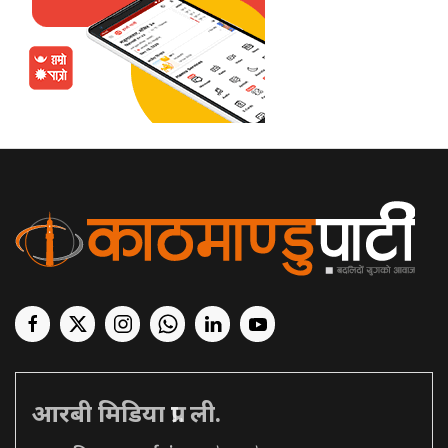
आरबी मिडिया प्रा. ली.