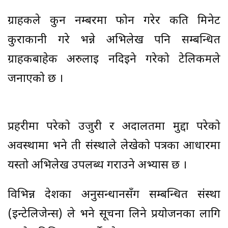
ग्राहकले कुन नम्बरमा फोन गरेर कति मिनेट
कुराकानी गरे भन्ने अभिलेख पनि सम्बन्धित
ग्राहकबाहेक अरुलाई नदिइने गरेको टेलिकमले
जनाएको छ ।
प्रहरीमा परेको उजुरी र अदालतमा मुद्दा परेको
अवस्थामा भने ती संस्थाले लेखेको पत्रका आधारमा
यस्तो अभिलेख उपलब्ध गराउने अभ्यास छ ।
विभिन्न देशका अनुसन्धानसँग सम्बन्धित संस्था
(इन्टेलिजेन्स) ले भने सूचना लिने प्रयोजनका लागि