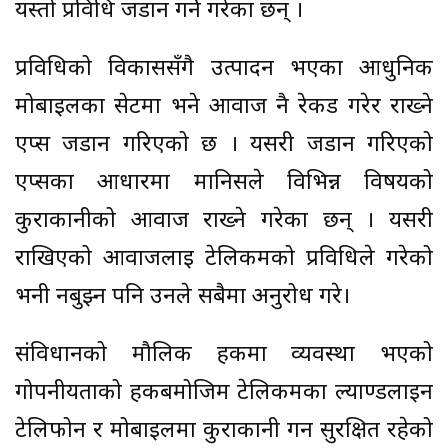
यस्तो प्रविधि जडान गर्ने गरेका छन् ।
प्रविधिको विकाससँगै उत्पादन भएका आधुनिक
मोबाइलका सेटमा भने आवाज नै रेकर्ड गरेर राख्ने
एप्स जडान गरिएको छ । यसरी जडान गरिएको
एप्सका आधारमा मानिसले विभिन्न विषयको
कुराकानीको आवाज राख्ने गरेका छन् । यसरी
राखिएको आवाजलाई टेलिकमको प्रविधिले गरेको
भनी नबुझ्न पनि उनले सबैमा अनुरोध गरे।
संविधानको मौलिक हकमा व्यवस्था भएको
गोपनीयताको हकबमोजिम टेलिकमका ल्याण्डलाइन
टेलिफोन र मोबाइलमा कुराकानी गर्न सुरक्षित रहेको