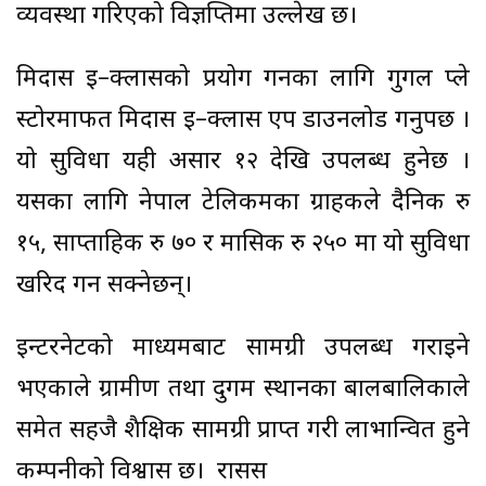
व्यवस्था गरिएको विज्ञप्तिमा उल्लेख छ।
मिदास इ–क्लासको प्रयोग गर्नका लागि गुगल प्ले
स्टोरमार्फत मिदास इ–क्लास एप डाउनलोड गर्नुपर्छ ।
यो सुविधा यही असार १२ देखि उपलब्ध हुनेछ ।
यसका लागि नेपाल टेलिकमका ग्राहकले दैनिक रु
१५, साप्ताहिक रु ७० र मासिक रु २५० मा यो सुविधा
खरिद गर्न सक्नेछन्।
इन्टरनेटको माध्यमबाट सामग्री उपलब्ध गराइने
भएकाले ग्रामीण तथा दुर्गम स्थानका बालबालिकाले
समेत सहजै शैक्षिक सामग्री प्राप्त गरी लाभान्वित हुने
कम्पनीको विश्वास छ। रासस