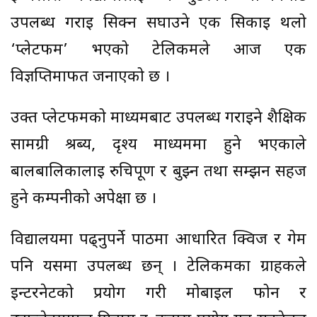
उपलब्ध गराई सिक्न सघाउने एक सिकाइ थलो
‘प्लेटफर्म’ भएको टेलिकमले आज एक
विज्ञप्तिमार्फत जनाएको छ ।
उक्त प्लेटफर्मको माध्यमबाट उपलब्ध गराइने शैक्षिक
सामग्री श्रब्य, दृश्य माध्यममा हुने भएकाले
बालबालिकालाई रुचिपूर्ण र बुझ्न तथा सम्झन सहज
हुने कम्पनीको अपेक्षा छ ।
विद्यालयमा पढ्नुपर्ने पाठमा आधारित क्विज र गेम
पनि यसमा उपलब्ध छन् । टेलिकमका ग्राहकले
इन्टरनेटको प्रयोग गरी मोबाइल फोन र