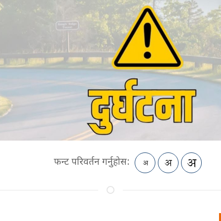
फन्ट परिवर्तन गर्नुहोस: