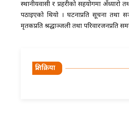
स्थानीयवासी र प्रहरीको सहयोगमा अँध्यारो तथा
पठाइएको थियो । घटनाप्रति सूचना तथा सञ्चारम
मृतकप्रति श्रद्धाञ्जली तथा परिवारजनप्रति सम
प्रतिक्रिया