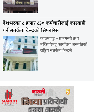
हजार ८३० कर्मचारीलाई कारबाही
देशभरका ८
गर्न सतर्कता केन्द्रको सिफारिस
काठमाण्डु – प्रधानमन्त्री तथा
मन्त्रिपरिषद् कार्यालय अन्तर्गतको
राष्ट्रिय सतर्कता केन्द्रले