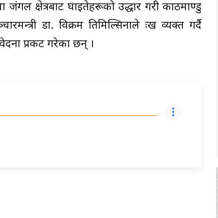
 जंगल क्षेत्रबाट घाइतेहरूको उद्धार गरी काठमाण्डु
न्त्री डा. विक्रम तिमिल्सिनाले दुःख व्यक्त गर्दै
वेदना प्रकट गरेका छन् ।