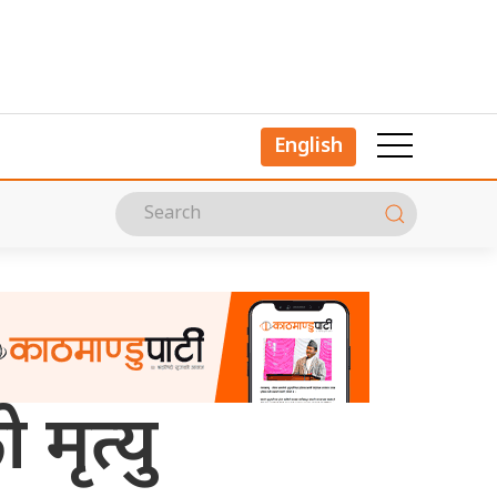
English
मृत्यु