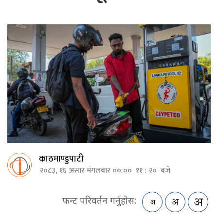
काठमाण्डुपाटी
२०८३, १६ असार मंगलबार ००:०० ११ : २० बजे
फन्ट परिवर्तन गर्नुहोस: