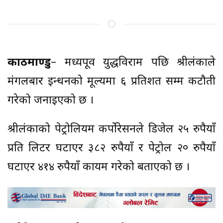
काठमाण्डु
– मध्यपूर्व युद्धविराम पछि श्रीलंकाले
मंगलबार इन्धनको मूल्यमा ६ प्रतिशत सम्म कटौती
गरेको जनाइएको छ ।
श्रीलंकाको पेट्रोलियम कर्पोरेसनले डिजेल २५ रुपैयाँ
प्रति लिटर घटाएर ३८२ रुपैयाँ र पेट्रोल २० रुपैयाँ
घटाएर ४१४ रुपैयाँ कायम गरेको बताएको छ ।