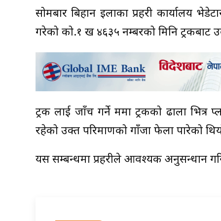
सोमबार बिहान इलाका प्रहरी कार्यालय भेडेट
गरेको को.१ ख ४६३५ नम्बरको मिनि ट्रकबाट उ
ट्रक लाई जाँच गर्ने क्रममा ट्रकको ढाला भित्र
रहेको उक्त परिमाणको गाँजा फेला पारेको थिय
यस सम्बन्धमा प्रहरीले आवश्यक अनुसन्धान गर