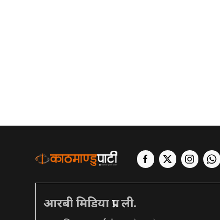
आरबी मिडिया प्रा. ली.