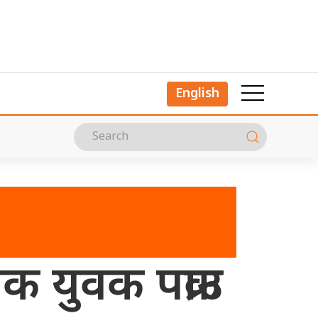
English
 युवक पक्राउ