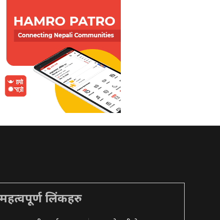
महत्वपूर्ण लिंकहरु