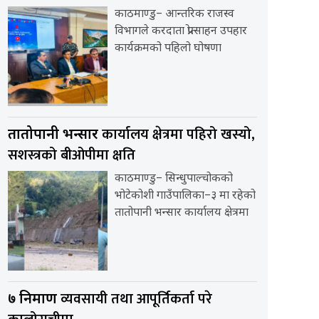
काठमाण्डु– आन्तरिक राजस्व
विभागले करदाता प्रोत्साहन उपहार
कार्यक्रमको पहिलो घोषणा
कार्यालय क्षेत्रमा पहिरो खस्यो,
तातोपानी भन्सार
सशस्त्रको बीओपीमा क्षति
काठमाण्डु– सिन्धुपाल्चोकको
भोटेकोशी गाउँपालिका–३ मा रहेको
तातोपानी भन्सार कार्यालय क्षेत्रमा
व्यवसायी तथा आपूर्तिकर्ता परे
७ निर्माण