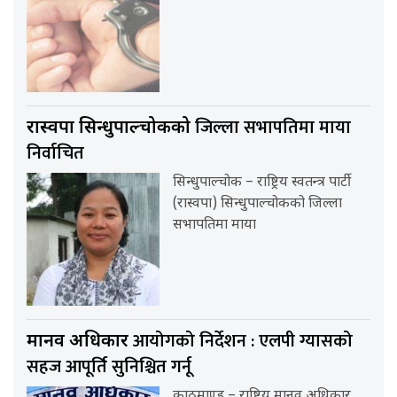
जिल्ला सभापतिमा माया
रास्वपा सिन्धुपाल्चोकको
निर्वाचित
सिन्धुपाल्चोक – राष्ट्रिय स्वतन्त्र पार्टी
(रास्वपा) सिन्धुपाल्चोकको जिल्ला
सभापतिमा माया
आयोगको निर्देशन : एलपी ग्यासको
मानव अधिकार
सहज आपूर्ति सुनिश्चित गर्नू
काठमाण्डु – राष्ट्रिय मानव अधिकार