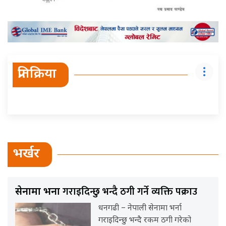
प्रतिक्रिया
भर्खर
गराइदिन्छु भन्दै ठगी गर्ने व्यक्ति पक्राउ
सेनामा भर्ना
धनगढी – नेपाली सेनामा भर्ना
गराइदिन्छु भन्दै रकम ठगी गरेको