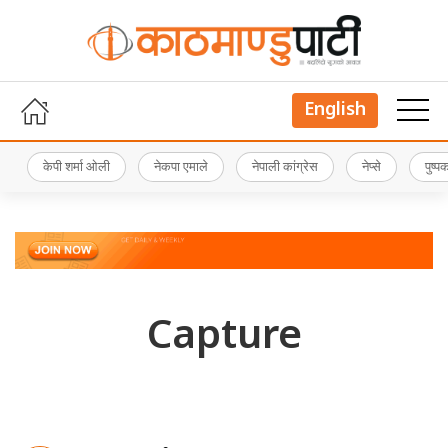
English
केपी शर्मा ओली
नेकपा एमाले
नेपाली कांग्रेस
नेप्से
पुष्
Capture