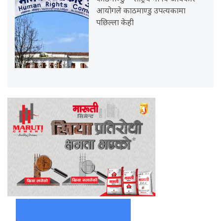
आयोगले काठमाण्डु उपत्यकामा
पछिल्ला केही