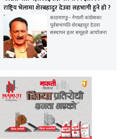
राष्ट्रिय भेलामा शेरबहादुर देउवा सहभागी हुने हो ?
काठमाण्डु– नेपाली कांग्रेसका
पूर्वसभापति शेरबहादुर देउवा
संस्थापन इतर समूहले आयोजना