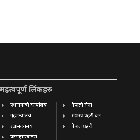
महत्वपूर्ण लिंकहरु
प्रधानमन्त्री कार्यालय
नेपाली सेना
गृहमन्त्रालय
सशस्त्र प्रहरी बल
रक्षामन्त्रालय
नेपाल प्रहरी
परराष्ट्रमन्त्रालय