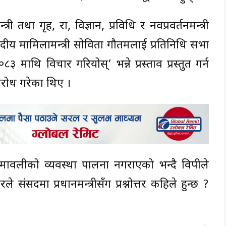
 तथा गृह, रक्षा, विज्ञान, प्रविधि र नवप्रवर्तनमन्त्री
ंसदीय मामिलामन्त्री सोविता गौतमलाई प्रतिनिधि सभा
माथि विचार गरियोस्’ भन्ने प्रस्ताव प्रस्तुत गर्न
िरोध गरेका थिए ।
मावलीको व्यवस्था पालना नगराएको भन्दै विपक्षीले
ंसदमा प्रधानमन्त्रीसँग प्रश्नोत्तर कहिले हुन्छ ?