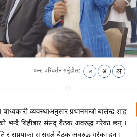
फन्ट परिवर्तन गर्नुहोस:
ाध्यकारी व्यवस्थाअनुसार प्रधानमन्त्री बालेन्द्र शाह
खेको भन्दै बिहीबार संसद् बैठक अवरुद्ध गरेका छन् ।
स्कृति र राप्रपाका सांसदले बैठक अवरुद्ध गरेका हुन् ।