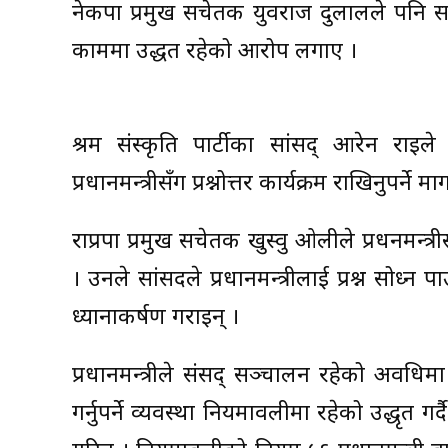
नेकपा प्रमुख सचेतक युवराज दुलालले पनि सर
काममा उद्धत रहेको आरोप लगाए ।
श्रम संस्कृति पार्टीका सांसद् आरेन रा
प्रधानमन्त्रीसँग प्रश्नोत्तर कार्यक्रम राखिनुपर्ने मा
राप्रपा प्रमुख सचेतक खुस्वु ओलीले प्रधनमन्त्र
। उनले सांसदले प्रधानमन्त्रीलाई प्रश्न सोध
ध्यानाकर्षण गराइन् ।
प्रधानमन्त्रीले संसद् सञ्चालन रहेको अवधि
गर्नुपर्ने व्यवस्था नियमावलीमा रहेको उद्धृत ग