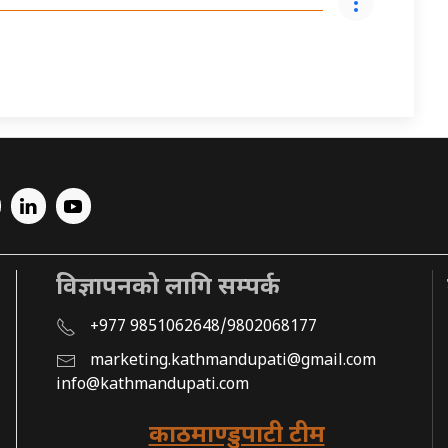
विज्ञापनको लागि सम्पर्क
+977 9851062648/9802068177
marketing.kathmandupati@gmail.com
info@kathmandupati.com
काठमाण्डुपाटी टीम