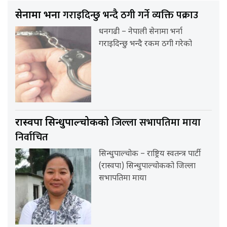
गराइदिन्छु भन्दै ठगी गर्ने व्यक्ति पक्राउ
सेनामा भर्ना
धनगढी – नेपाली सेनामा भर्ना
गराइदिन्छु भन्दै रकम ठगी गरेको
जिल्ला सभापतिमा माया
रास्वपा सिन्धुपाल्चोकको
निर्वाचित
सिन्धुपाल्चोक – राष्ट्रिय स्वतन्त्र पार्टी
(रास्वपा) सिन्धुपाल्चोकको जिल्ला
सभापतिमा माया