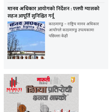
आयोगको निर्देशन : एलपी ग्यासको
मानव अधिकार
सहज आपूर्ति सुनिश्चित गर्नू
काठमाण्डु – राष्ट्रिय मानव अधिकार
आयोगले काठमाण्डु उपत्यकामा
पछिल्ला केही