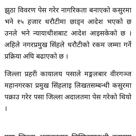
झुठा विवरण पेस गरेर नागरिकता बनाएको कसुरमा
भने १५ हजार धरौटीमा छाड्न आदेश भएको छ
उनले भने न्यायाधीशबाट आदेश आइसकेको छ ।
अहिले नगरप्रमुख सिंहले धरौटीको रकम जम्मा गर्ने
प्रक्रिया अघि बढाएको छ ।
जिल्ला प्रहरी कार्यालय पर्साले मङ्गलबार वीरगञ्ज
महानगरका प्रमुख सिंहलाई लिखतसम्बन्धी कसुरमा
पक्राउ गरेर पर्सा जिल्ला अदालतमा पेस गरेको थियो
।