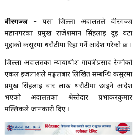
वीरगञ्ज –
पर्सा जिल्ला अदालतले वीरगञ्ज
महानगरका प्रमुख राजेशमान सिंहलाई दुई वटा
मुद्दाको कसुरमा धरौटीमा रिहा गर्ने आदेश गरेको छ ।
जिल्ला अदालतका न्यायाधीश गायत्रीप्रसाद रेग्मीको
एकल इजलाशले मङ्गलबार लिखित सम्बन्धि कसुरमा
प्रमुख सिंहलाई चार लाख धरौटीमा छाड्ने आदेश
भएको अदालतका श्रेस्तेदार प्रभाकरकुमार
मल्लिकले जानकारी दिए ।