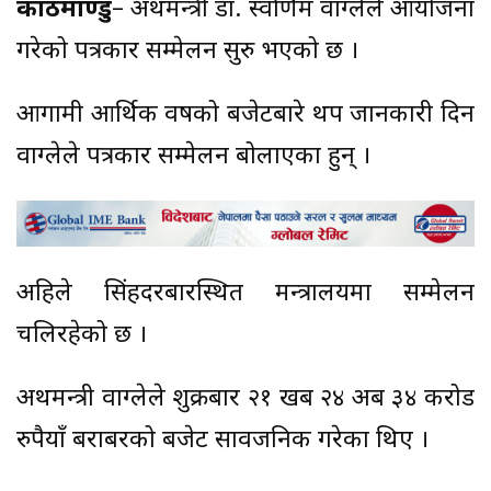
काठमाण्डु
– अर्थमन्त्री डा. स्वर्णिम वाग्लेले आयोजना
गरेको पत्रकार सम्मेलन सुरु भएको छ ।
आगामी आर्थिक वर्षको बजेटबारे थप जानकारी दिन
वाग्लेले पत्रकार सम्मेलन बोलाएका हुन् ।
अहिले सिंहदरबारस्थित मन्त्रालयमा सम्मेलन
चलिरहेको छ ।
अर्थमन्त्री वाग्लेले शुक्रबार २१ खर्ब २४ अर्ब ३४ करोड
रुपैयाँ बराबरको बजेट सार्वजनिक गरेका थिए ।