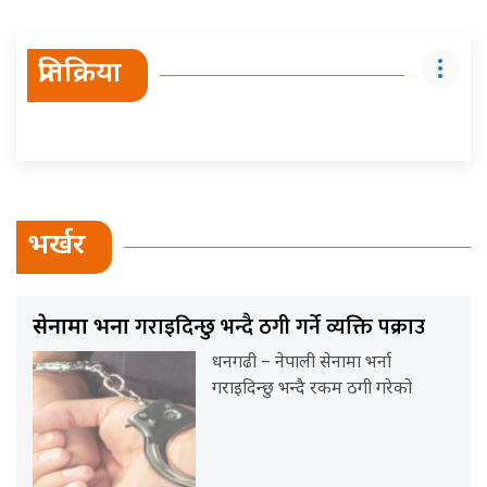
प्रतिक्रिया
भर्खर
गराइदिन्छु भन्दै ठगी गर्ने व्यक्ति पक्राउ
सेनामा भर्ना
धनगढी – नेपाली सेनामा भर्ना
गराइदिन्छु भन्दै रकम ठगी गरेको