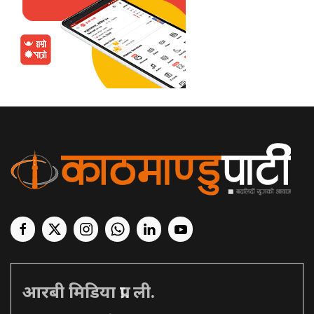
आरबी मिडिया प्रा. ली.