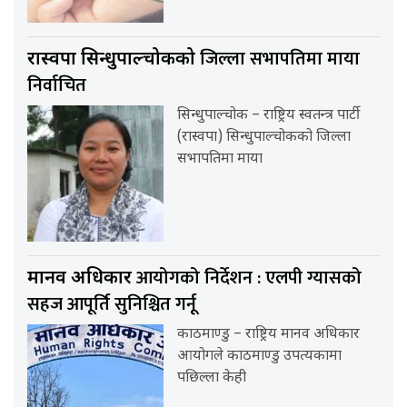
जिल्ला सभापतिमा माया
रास्वपा सिन्धुपाल्चोकको
निर्वाचित
सिन्धुपाल्चोक – राष्ट्रिय स्वतन्त्र पार्टी
(रास्वपा) सिन्धुपाल्चोकको जिल्ला
सभापतिमा माया
आयोगको निर्देशन : एलपी ग्यासको
मानव अधिकार
सहज आपूर्ति सुनिश्चित गर्नू
काठमाण्डु – राष्ट्रिय मानव अधिकार
आयोगले काठमाण्डु उपत्यकामा
पछिल्ला केही