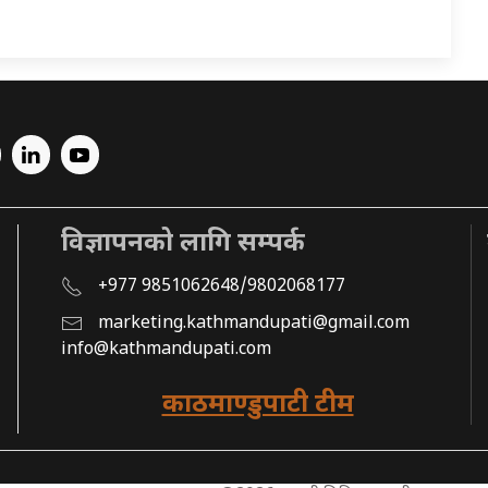
विज्ञापनको लागि सम्पर्क
+977 9851062648/9802068177
marketing.kathmandupati@gmail.com
info@kathmandupati.com
काठमाण्डुपाटी टीम