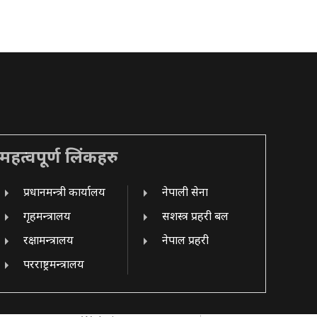
महत्वपूर्ण लिंकहरु
प्रधानमन्त्री कार्यालय
नेपाली सेना
गृहमन्त्रालय
सशस्त्र प्रहरी बल
रक्षामन्त्रालय
नेपाल प्रहरी
परराष्ट्रमन्त्रालय