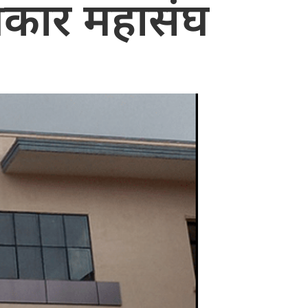
त्रकार महासंघ