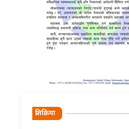
प्रतिक्रिया