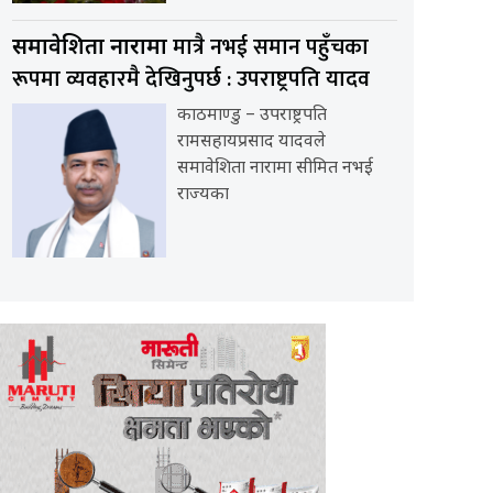
मात्रै नभई समान पहुँचका
समावेशिता नारामा
रूपमा व्यवहारमै देखिनुपर्छ : उपराष्ट्रपति यादव
काठमाण्डु – उपराष्ट्रपति
रामसहायप्रसाद यादवले
समावेशिता नारामा सीमित नभई
राज्यका