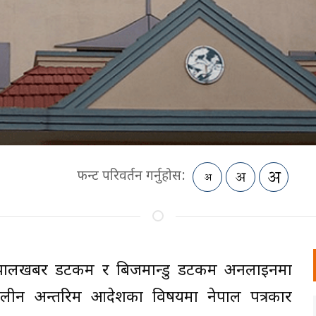
फन्ट परिवर्तन गर्नुहोस:
नेपालखबर डटकम र बिजमान्डु डटकम अनलाइनमा
ालीन अन्तरिम आदेशका विषयमा नेपाल पत्रकार