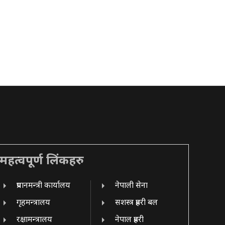
महत्वपूर्ण लिंकहरु
प्रधानमन्त्री कार्यालय
नेपाली सेना
गृहमन्त्रालय
सशस्त्र प्रहरी बल
रक्षामन्त्रालय
नेपाल प्रहरी