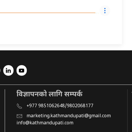
विज्ञापनको लागि सम्पर्क
+977 9851062648/9802068177
marketing.kathmandupati@gmail.com
info@kathmandupati.com