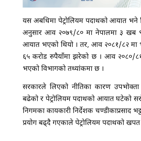
यस अबधिमा पेट्रोलियम पदार्थको आयात भने 
अनुसार आव २०७९/८० मा नेपालमा ३ खर्ब ९ अ
आयात भएको थियो । तर, आव २०८१/८२ मा भने 
६५ करोड रुपैयाँमा झरेको छ । आव २०८०/८१ म
भएको विभागको तथ्यांकमा छ ।
सरकारले लिएको नीतिका कारण उपभोक्ता 
बढेको र पेट्रोलियम पदार्थको आयात घटेको 
निगमका कार्यकारी निर्देशक चण्डीकाप्रसाद भ
प्रयोग बढ्दै गएकाले पेट्रोलियम पदार्थको 