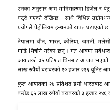
उनका अनुसार आम मानिसहरुमा डिजेल र पेट्रो
घट्दै गएको देखिन्छ । साथै विभिन्न उद्योग
प्रयोगले पेट्रोलियम इन्धनको खपत घटाएको छ 
नेपालमा चीन, भारत, कोरिया, जर्मनी, मलेस
गाडि भित्रीने गरेका छन् । गत आवमा सबैभन
आयातको ७५ प्रतिशत चिनबाट आयात भएको तथ्
लाख रुपैयाँ बराबरको १० हजार २१६ यूनिट 
कुल आयातको २४ प्रतिशत ईभी भारतबाट आ
करोड ६५ लाख रुपैयाँ बराबरको ३ हजार २४६