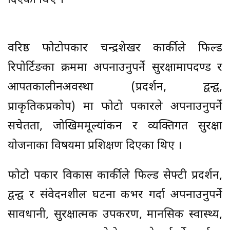
दिएका थिए ।
वरिष्ठ फोटोपत्रकार चन्द्रशेखर कार्कीले फिल्ड
रिपोर्टिङका क्रममा अपनाउनुपर्ने सुरक्षामापदण्ड र
आपतकालीनअवस्था (प्रदर्शन, द्वन्द्व,
प्राकृतिकप्रकोप) मा फोटो पत्रकारले अपनाउनुपर्ने
सचेतता, जोखिममूल्यांकन र व्यक्तिगत सुरक्षा
योजनाका विषयमा प्रशिक्षण दिएका थिए ।
फोटो पत्रकार विकास कार्कीले फिल्ड सेफ्टी प्रदर्शन,
द्वन्द्व र संवेदनशील घटना कभर गर्दा अपनाउनुपर्ने
सावधानी, सुरक्षात्मक उपकरण, मानसिक स्वास्थ्य,