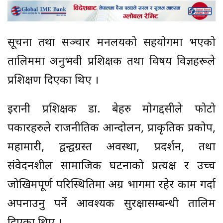
सूचना तथा सञ्चार मन्त्रालयको सहयोगमा भएको
तालिममा अनुभवी प्रशिक्षक तथा विषय विज्ञहरूले
प्रशिक्षण दिएका थिए ।
इरानी प्रशिक्षक डा. बेहरु मोगद्दसीले फोटो
पत्रकारहरुले राजनीतिक आन्दोलन, प्राकृतिक प्रकोप,
महामारी, द्वन्द्वग्रस्त अवस्था, प्रदर्शन, तथा
संवेदनशील सामाजिक घटनाको प्रत्यक्ष र उच्च
जोखिमपूर्ण परिस्थितिमा अग्र भागमा रहेर काम गर्दा
अपनाउनु पर्ने आवश्यक सुरक्षासम्बन्धी तालिम