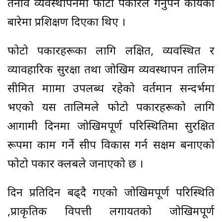
तनाव व्यवस्थापनमा फोटो पत्रकारले गर्नुपर्ने कार्यका
बारेमा प्रशिक्षण दिएका थिए ।
फोटो पत्रकारहरूका लागि लक्षित, व्यवस्थित र
व्यावहारिक सुरक्षा तथा जोखिम व्यवस्थापन तालिम
सीमित मात्रामा उपलब्ध रहेको वर्तमान सन्दर्भमा
भएको यस तालिमले फोटो पत्रकारहरूको लागि
आगामी दिनमा जोखिमपूर्ण परिस्थितिमा सुरक्षित
रूपमा काम गर्ने सीप विकास गर्न सक्षम बनाएको
फोटो पत्रकार क्लबले जनाएको छ ।
दिन प्रतिदिन बढ्दै गएको जोखिमपूर्ण परिस्थिति
,प्राकृतिक विपत्ती लगायतको जोखिमपूर्ण