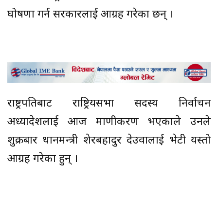
घोषणा गर्न सरकारलाई आग्रह गरेका छन् ।
राष्ट्रपतिबाट राष्ट्रियसभा सदस्य निर्वाचन
अध्यादेशलाई आज प्रमाणीकरण भएकाले उनले
शुक्रबार प्रधानमन्त्री शेरबहादुर देउवालाई भेटी यस्तो
आग्रह गरेका हुन् ।