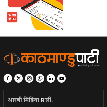
आरबी मिडिया प्रा. ली.