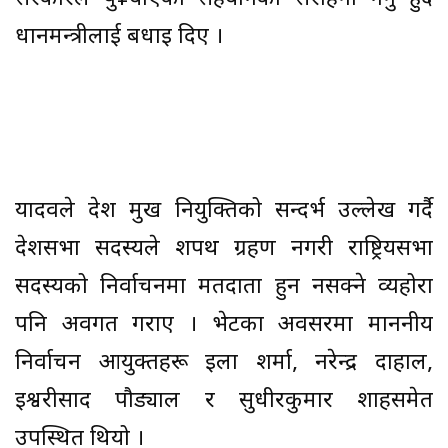
प्रधानमन्त्रीलाई बधाइ दिए ।
यादवले प्रदेश प्रमुख नियुक्तिको सन्दर्भ उल्लेख गर्दै
प्रदेशसभा सदस्यले शपथ ग्रहण नगरी राष्ट्रियसभा
सदस्यको निर्वाचनमा मतदाता हुन नसक्ने व्यहोरा
पनि अवगत गराए । भेटका अवसरमा माननीय
निर्वाचन आयुक्तहरू इला शर्मा, नरेन्द्र दाहाल,
इश्वरीप्रसाद पौड्याल र सुधीरकुमार शाहसमेत
उपस्थित थियो ।