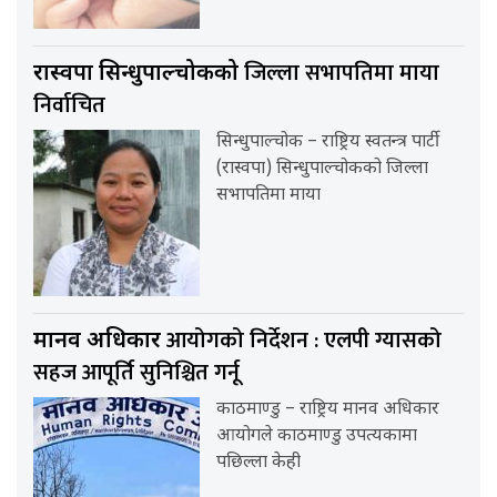
जिल्ला सभापतिमा माया
रास्वपा सिन्धुपाल्चोकको
निर्वाचित
सिन्धुपाल्चोक – राष्ट्रिय स्वतन्त्र पार्टी
(रास्वपा) सिन्धुपाल्चोकको जिल्ला
सभापतिमा माया
आयोगको निर्देशन : एलपी ग्यासको
मानव अधिकार
सहज आपूर्ति सुनिश्चित गर्नू
काठमाण्डु – राष्ट्रिय मानव अधिकार
आयोगले काठमाण्डु उपत्यकामा
पछिल्ला केही