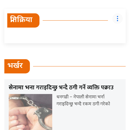
प्रतिक्रिया
भर्खर
गराइदिन्छु भन्दै ठगी गर्ने व्यक्ति पक्राउ
सेनामा भर्ना
धनगढी – नेपाली सेनामा भर्ना
गराइदिन्छु भन्दै रकम ठगी गरेको