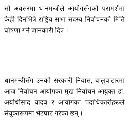
सो अवसरमा प्रधानमन्त्रीले आयोगसँगको परामर्शमा
केही दिनभित्रै राष्ट्रिय सभा सदस्य निर्वाचनको मिति
घोषणा गर्ने जानकारी दिए ।
प्रधानमन्त्रीसँग उनको सरकारी निवास, बालुवाटारमा
आज निर्वाचन आयोगका प्रमुख निर्वाचन आयुक्त डा.
अयोधीप्रसाद यादव र आयोगका पदाधिकारीहरूले
संयुक्तरूपमा भेटघाट गरेका छन् ।