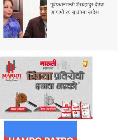
पूर्वप्रधानमन्त्री शेरबहादुर देउवा
आगामी २६ साउनमा स्वदेश