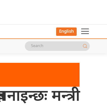
English
बनाइन्छः मन्त्री