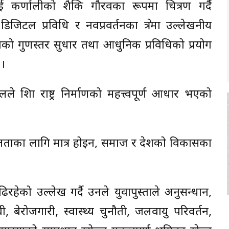
लाई कर्णालीको शैक्षिक गौरवका रूपमा चित्रण गर्दै
िजिटल प्रविधि र नवप्रवर्तनका क्षेत्रमा उल्लेखनीय
क्षाको गुणस्तर सुधार तथा आधुनिक प्रविधिको प्रयोग
 ।
रेलले शिक्षा राष्ट्र निर्माणको महत्त्वपूर्ण आधार भएको
सफलताका लागि मात्र होइन, समाज र देशको विकासका
रहेको उल्लेख गर्दै उनले युवापुस्ताले अनुसन्धान,
, बेरोजगारी, स्वास्थ्य चुनौती, जलवायु परिवर्तन,