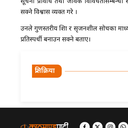
सूचना प्रविधि तथा जैविक विविधतासम्बन्धी स
सक्ने विश्वास व्यक्त गरे ।
उनले गुणस्तरीय शिक्षा र सृजनशील सोचका माध्
प्रतिस्पर्धी बनाउन सक्ने बताए।
प्रतिक्रिया