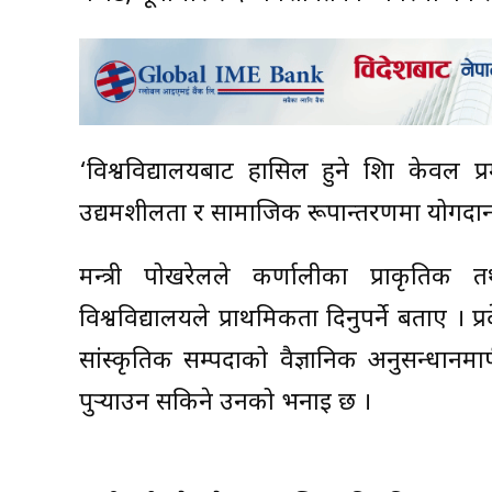
‘विश्वविद्यालयबाट हासिल हुने शिक्षा केवल प्
उद्यमशीलता र सामाजिक रूपान्तरणमा योगदान द
मन्त्री पोखरेलले कर्णालीका प्राकृतिक 
विश्वविद्यालयले प्राथमिकता दिनुपर्ने बताए ।
सांस्कृतिक सम्पदाको वैज्ञानिक अनुसन्धानम
पुर्‍याउन सकिने उनको भनाइ छ ।