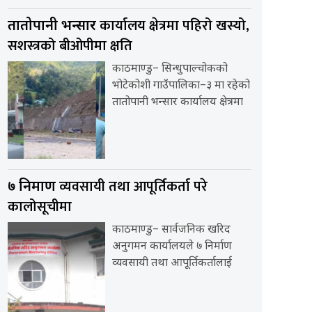
कार्यालय क्षेत्रमा पहिरो खस्यो,
तातोपानी भन्सार
सशस्त्रको बीओपीमा क्षति
काठमाण्डु– सिन्धुपाल्चोकको
भोटेकोशी गाउँपालिका–३ मा रहेको
तातोपानी भन्सार कार्यालय क्षेत्रमा
व्यवसायी तथा आपूर्तिकर्ता परे
७ निर्माण
कालोसूचीमा
काठमाण्डु– सार्वजनिक खरिद
अनुगमन कार्यालयले ७ निर्माण
व्यवसायी तथा आपूर्तिकर्तालाई