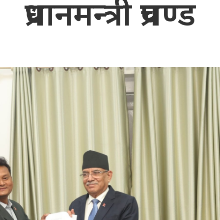
प्रधानमन्त्री प्रचण्ड