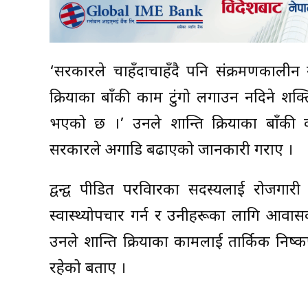
‘सरकारले चाहँदाचाहँदै पनि संक्रमणकालीन न
प्रक्रियाका बाँकी काम टुंगो लगाउन नदिने शक
भएको छ ।’ उनले शान्ति प्रक्रियाका बाँकी
सरकारले अगाडि बढाएको जानकारी गराए ।
द्वन्द्व पीडित परविारका सदस्यलाई रोजगारी
स्वास्थ्योपचार गर्न र उनीहरूका लागि आवासको
उनले शान्ति प्रक्रियाका कामलाई तार्किक निष्कर्
रहेको बताए ।