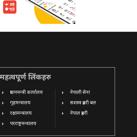
महत्वपूर्ण लिंकहरु
प्रधानमन्त्री कार्यालय
नेपाली सेना
गृहमन्त्रालय
सशस्त्र प्रहरी बल
रक्षामन्त्रालय
नेपाल प्रहरी
परराष्ट्रमन्त्रालय