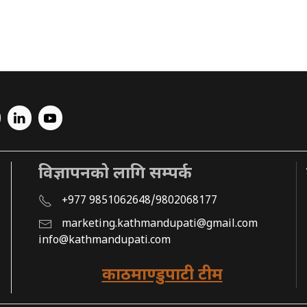
विज्ञापनको लागि सम्पर्क
+977 9851062648/9802068177
marketing.kathmandupati@gmail.com
info@kathmandupati.com
काठमाण्डुपाटी टीम