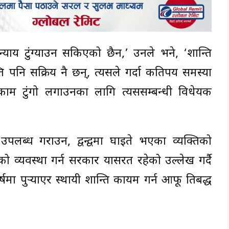
्याय टुंग्याउन सकिएको छैन,’ उनले भने, ‘शान्ति
्ति पनि सक्रिय नै छन्, त्यसले गर्दा कतिपय समस्या
 काम टुंगो लगाउनका लागि त्यससम्बन्धी विधेयक
 उपलब्ध गराउन, द्वन्द्वमा घाइते भएका व्यक्तिको
 व्यवस्था गर्न सरकार प्रयासरत रहेको उल्लेख गर्दै
षमा पुर्‍याएर स्थायी शान्ति कायम गर्न आफू प्रतिबद्ध