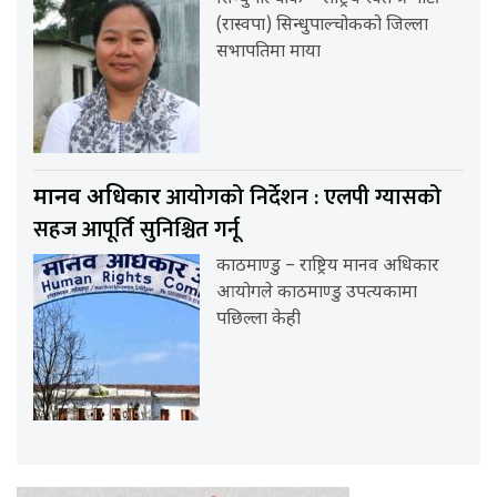
(रास्वपा) सिन्धुपाल्चोकको जिल्ला
सभापतिमा माया
आयोगको निर्देशन : एलपी ग्यासको
मानव अधिकार
सहज आपूर्ति सुनिश्चित गर्नू
काठमाण्डु – राष्ट्रिय मानव अधिकार
आयोगले काठमाण्डु उपत्यकामा
पछिल्ला केही