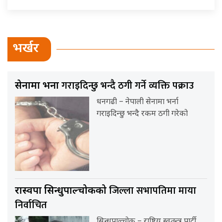
भर्खर
गराइदिन्छु भन्दै ठगी गर्ने व्यक्ति पक्राउ
सेनामा भर्ना
धनगढी – नेपाली सेनामा भर्ना
गराइदिन्छु भन्दै रकम ठगी गरेको
जिल्ला सभापतिमा माया
रास्वपा सिन्धुपाल्चोकको
निर्वाचित
सिन्धुपाल्चोक – राष्ट्रिय स्वतन्त्र पार्टी