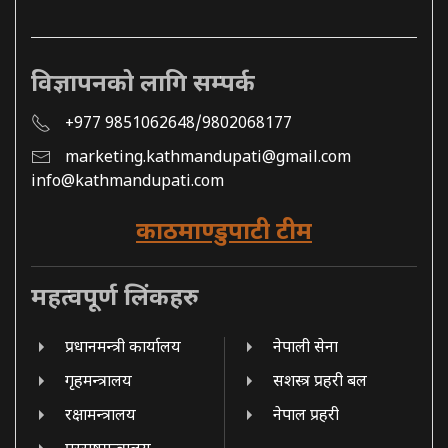
विज्ञापनको लागि सम्पर्क
+977 9851062648/9802068177
marketing.kathmandupati@gmail.com
info@kathmandupati.com
काठमाण्डुपाटी टीम
महत्वपूर्ण लिंकहरु
प्रधानमन्त्री कार्यालय
नेपाली सेना
गृहमन्त्रालय
सशस्त्र प्रहरी बल
रक्षामन्त्रालय
नेपाल प्रहरी