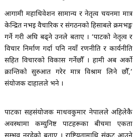
आगामी महाधिवेशन सामान्य र नेतृत्व चयनमा मात्र
केन्द्रित नभइ वैचारिक र संगठनको हिसाबले क्रमभङ्ग
गर्ने गरी अघि बढ्ने उनले बताए । ‘पार्टीको नेतृत्व र
विचार निर्माण गर्दा पनि नयाँ रणनीति र कार्यनीति
सहित विचारको विकास गर्नेछौँ । हामी अब अर्को
क्रान्तिको सुरुआत गरेर मात्र विश्राम लिने छौँ,’
संयोजक दाहालले भने ।
पार्टीका सहसंयोजक माधवकुमार नेपालले अहिलेकै
अवस्थामा कम्युनिष्ट पार्टीहरूका बीचमा एकता
सम्भव नरहेको बताए । राष्ट्रियतामाथि संकट आउने