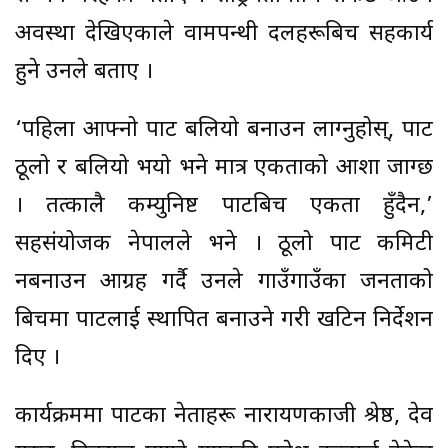
अवस्था देखिएकाले वामपन्थी दलहरूबिच सहकार्य
हुने उनले बताए ।
‘पहिला आफ्नो पार्टी बलियो बनाउन लाग्नुहोस्, पार्टी
ठूलो र बलियो भयो भने मात्र एकताको आशा जाग्छ
। तत्कालै कम्युनिष्ट पार्टीबिच एकता हुँदैन,’
सहसंयोजक नेपालले भने । ठूलो पार्टी कमिटी
नबनाउन आग्रह गर्दै उनले गाउँगाउँका जनताको
बिचमा पार्टीलाई स्थापित बनाउने गरी खटिन निर्देशन
दिए ।
कार्यक्रममा पार्टीका नेताहरू नारायणकाजी श्रेष्ठ, देव