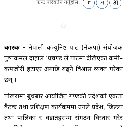
फन्ट परिवर्तन गर्नुहोस:
कास्की –
नेपाली कम्युनिष्ट पार्टी (नेकपा) संयोजक
पुष्पकमल दाहाल ‘प्रचण्ड’ले पार्टीमा देखिएका कमी–
कमजोरी हटाएर अगाडि बढ्ने विश्वास व्यक्त गरेका
छन् ।
पोखरामा बुधबार आयोजित गण्डकी प्रदेशको एकता
बैठक तथा प्रशिक्षण कार्यक्रममा उनले प्रदेश, जिल्ला
तथा पालिका र वडातहसम्म संगठन विस्तार गरेर