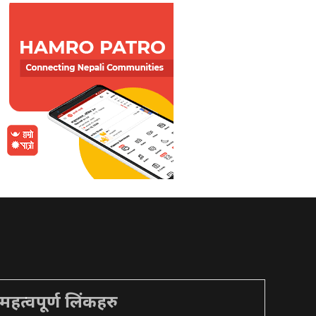
महत्वपूर्ण लिंकहरु