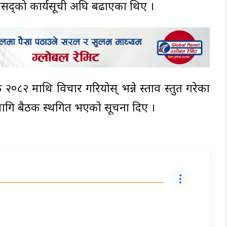
ंसद्को कार्यसूची अघि बढाएका थिए ।
८२ माथि विचार गरियोस् भन्ने प्रस्ताव प्रस्तुत गरेका
लागि बैठक स्थगित भएको सूचना दिए ।