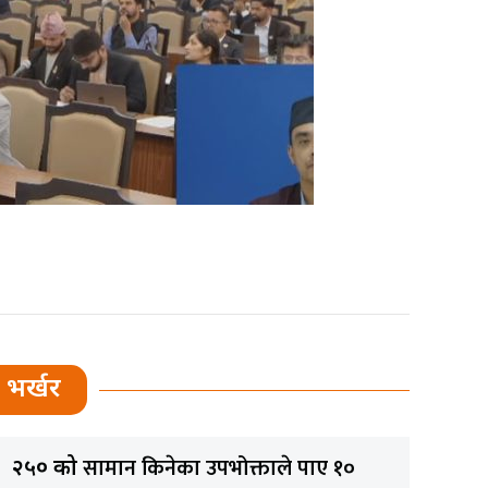
भर्खर
सामान किनेका उपभोक्ताले पाए १०
२५० को