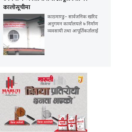
कालोसूचीमा
काठमाण्डु– सार्वजनिक खरिद
अनुगमन कार्यालयले ७ निर्माण
व्यवसायी तथा आपूर्तिकर्तालाई