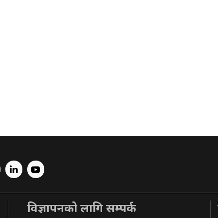
विज्ञापनको लागि सम्पर्क