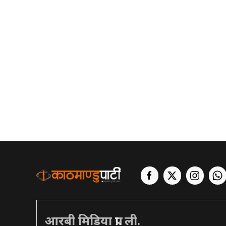
आरबी मिडिया प्रा. ली.