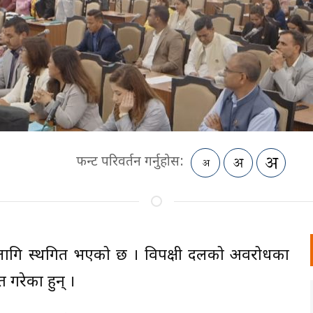
फन्ट परिवर्तन गर्नुहोस:
ा लागि स्थगित भएको छ । विपक्षी दलको अवरोधका
 गरेका हुन् ।