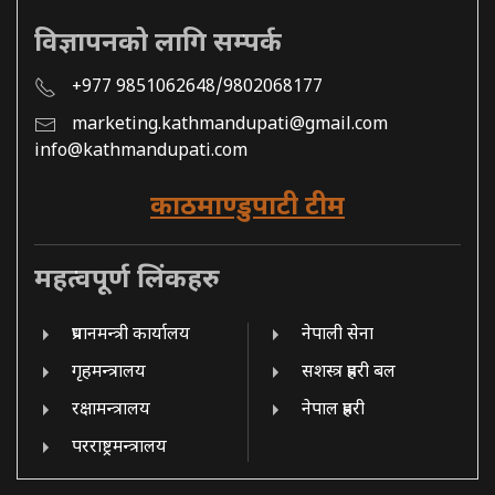
विज्ञापनको लागि सम्पर्क
+977 9851062648/9802068177
marketing.kathmandupati@gmail.com
info@kathmandupati.com
काठमाण्डुपाटी टीम
महत्वपूर्ण लिंकहरु
प्रधानमन्त्री कार्यालय
नेपाली सेना
गृहमन्त्रालय
सशस्त्र प्रहरी बल
रक्षामन्त्रालय
नेपाल प्रहरी
परराष्ट्रमन्त्रालय