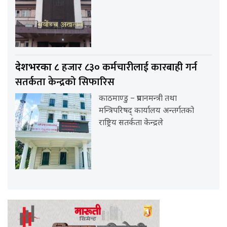
हजार ८३० कर्मचारीलाई कारबाही गर्न
देशभरका ८
सतर्कता केन्द्रको सिफारिस
काठमाण्डु – प्रधानमन्त्री तथा
मन्त्रिपरिषद् कार्यालय अन्तर्गतको
राष्ट्रिय सतर्कता केन्द्रले