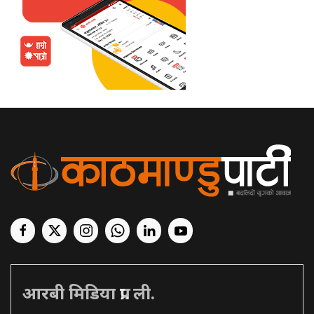
आरबी मिडिया प्रा. ली.