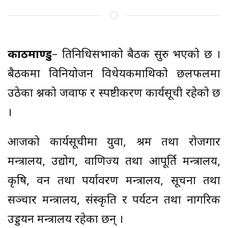
काठमाण्डु
– प्रतिनिधिसभाको बैठक सुरु भएको छ ।
बैठकमा विनियोजन विधेयकमाथिको छलफलमा
उठेका प्रश्नको जवाफ र स्पष्टीकरण कार्यसूची रहेको छ
।
आजको कार्यसूचीमा युवा, श्रम तथा रोजगार
मन्त्रालय, उद्योग, वाणिज्य तथा आपूर्ति मन्त्रालय,
कृषि, वन तथा पर्यावरण मन्त्रालय, सूचना तथा
सञ्चार मन्त्रालय, संस्कृति र पर्यटन तथा नागरिक
उड्डयन मन्त्रालय रहेका छन् ।