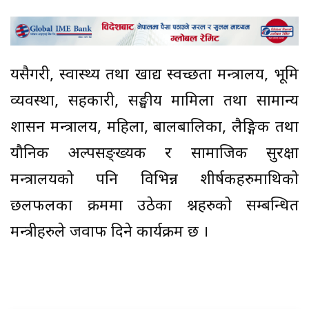
यसैगरी, स्वास्थ्य तथा खाद्य स्वच्छता मन्त्रालय, भूमि
व्यवस्था, सहकारी, सङ्घीय मामिला तथा सामान्य
प्रशासन मन्त्रालय, महिला, बालबालिका, लैङ्गिक तथा
यौनिक अल्पसङ्ख्यक र सामाजिक सुरक्षा
मन्त्रालयको पनि विभिन्न शीर्षकहरुमाथिको
छलफलका क्रममा उठेका प्रश्नहरुको सम्बन्धित
मन्त्रीहरुले जवाफ दिने कार्यक्रम छ ।