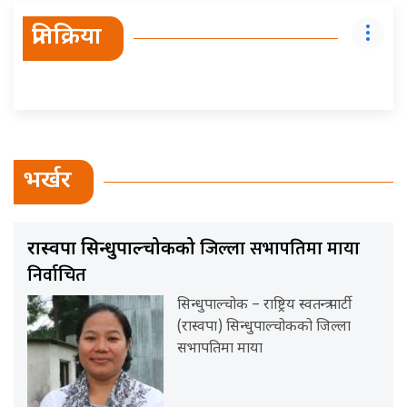
प्रतिक्रिया
भर्खर
जिल्ला सभापतिमा माया
रास्वपा सिन्धुपाल्चोकको
निर्वाचित
सिन्धुपाल्चोक – राष्ट्रिय स्वतन्त्र पार्टी
(रास्वपा) सिन्धुपाल्चोकको जिल्ला
सभापतिमा माया