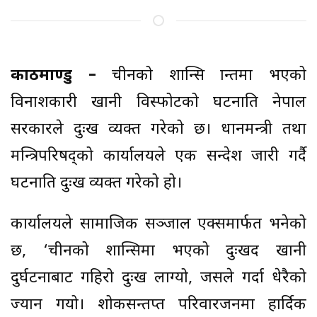
काठमाण्डु –
चीनको शान्सि प्रान्तमा भएको
विनाशकारी खानी विस्फोटको घटनाप्रति नेपाल
सरकारले दुःख व्यक्त गरेको छ। प्रधानमन्त्री तथा
मन्त्रिपरिषद्को कार्यालयले एक सन्देश जारी गर्दै
घटनाप्रति दुःख व्यक्त गरेको हो।
कार्यालयले सामाजिक सञ्जाल एक्समार्फत भनेको
छ, ‘चीनको शान्सिमा भएको दुःखद खानी
दुर्घटनाबाट गहिरो दुःख लाग्यो, जसले गर्दा धेरैको
ज्यान गयो। शोकसन्तप्त परिवारजनमा हार्दिक