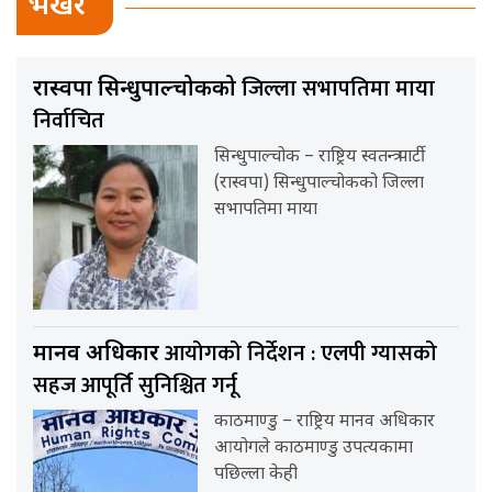
भर्खर
जिल्ला सभापतिमा माया
रास्वपा सिन्धुपाल्चोकको
निर्वाचित
सिन्धुपाल्चोक – राष्ट्रिय स्वतन्त्र पार्टी
(रास्वपा) सिन्धुपाल्चोकको जिल्ला
सभापतिमा माया
आयोगको निर्देशन : एलपी ग्यासको
मानव अधिकार
सहज आपूर्ति सुनिश्चित गर्नू
काठमाण्डु – राष्ट्रिय मानव अधिकार
आयोगले काठमाण्डु उपत्यकामा
पछिल्ला केही