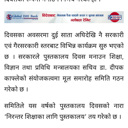
दिवसका अवसरमा दुई साता अघिदेखि नै सरकारी
एवं गैरसरकारी स्तरबाट विभिन्न कार्यक्रम सुरु भएको
छ । सरकारले पुस्तकालय दिवस मनाउन शिक्षा,
विज्ञान तथा प्रविधि मन्त्रालयका सचिव डा. दीपक
काफ्लेको संयोजकत्वमा मूल समारोह समिति गठन
गरेको छ ।
समितिले यस वर्षको पुस्तकालय दिवसको नारा
‘निरन्तर शिक्षाका लागि पुस्तकालय’ तय गरेको छ ।