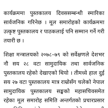
कार्यक्रममा पुस्तकालय दिवससम्बन्धी स्मारिका
सार्वजनिक गरिनेछ । मूल समारोहको कार्यक्रममा
उत्कृष्ट पुस्तकालय र पाठकलाई पनि सम्मान गर्ने गरी
तयारी छ ।
शिक्षा मन्त्रालयको २०७८–७९ को सर्वेक्षणले देशभर
नौ सय २८ वटा सामुदायिक तथा सार्वजनिक
पुस्तकालय रहेको देखाएको थियो । तीमध्ये हाल दुई
सय २७ वटा पुस्तकालय मात्र राम्रोसँग चलेको नेपाल
सामुदायिक पुस्तकालय सङ्घको महासचिवसमेत
रहेका मूल समारोह समिति अन्तर्गतको प्रचारप्रसार