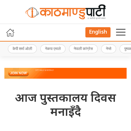
English
केपी शर्मा ओली
नेकपा एमाले
नेपाली कांग्रेस
नेप्से
पुष्
आज पुस्तकालय दिवस
मनाइँदै