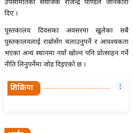
उपसमितिका संयोजक राजेन्द्र पाण्डेले जानकारी
दिए ।
पुस्तकालय दिवसका अवसरमा खुलेका सबै
पुस्तकालयलाई राम्रोसँग चलाउनुपर्ने र आवश्यकता
भएका अन्य स्थानमा नयाँ खोल्न पनि प्रोत्साहन गर्ने
नीति लिनुपर्नेमा जोड दिइएको छ ।
प्रतिक्रिया