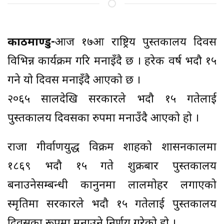
काठमाण्डु-
आज १७औँ राष्ट्रिय पुस्तकालय दिवस
विभिन्न कार्यक्रम गरि मनाइँदै छ । हरेक वर्ष भदौ १५
गने यो दिवस मनाइँदै आएको छ ।
२०६५ सालदेखि सरकारले भदौ १५ गतेलाई
पुस्तकालय दिवसका रुपमा मनाउँदै आएको हो ।
राजा गीर्वाणयुद्ध विक्रम शाहको शासनकालमा
१८६९ भदौ १५ गते शुक्रबार पुस्तकालय
बनाउनेसम्बन्धी कानुनमा लालमोहर लगाएको
स्मृतिमा सरकारले भदौ १५ गतेलाई पुस्तकालय
दिवसका रूपमा मनाउने निर्णय गरेको हो ।