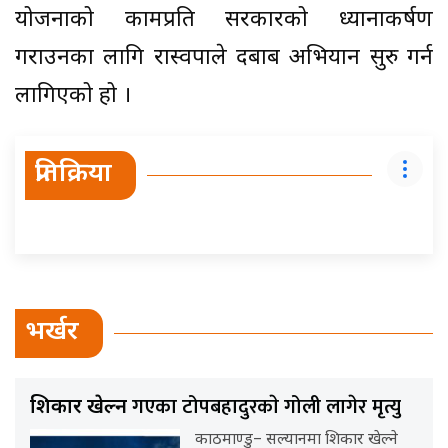
योजनाको कामप्रति सरकारको ध्यानाकर्षण
गराउनका लागि रास्वपाले दबाब अभियान सुरु गर्न
लागिएको हो ।
प्रतिक्रिया
भर्खर
गएका टोपबहादुरकाे गोली लागेर मृत्यु
शिकार खेल्न
काठमाण्डु– सल्यानमा शिकार खेल्ने