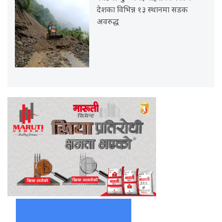
देशका विभिन्न १३ स्थानमा सडक
अवरुद्ध