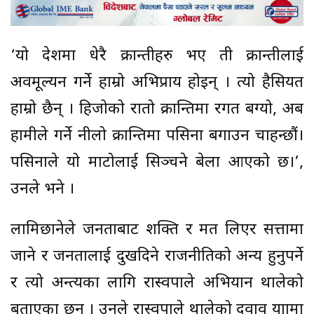
‘यो देशमा धेरै क्रान्तीहरु भए ती क्रान्तीलाई
अवमूल्यन गर्ने हाम्रो अभिप्राय होइन् । त्यो हैसियत
हाम्रो छैन् । हिजोको रातो क्रान्तिमा रगत बग्यो, अब
हामीले गर्ने नीलो क्रान्तिमा पसिना बगाउन चाहन्छौं।
पसिनाले यो माटोलाई सिञ्चने बेला आएको छ।’,
उनले भने ।
लामिछानेले जनताबाट शक्ति र मत लिएर सत्तामा
जाने र जनतालाई दुखदिने राजनीतिको अन्य हुनुपर्ने
र त्यो अन्त्यका लागि रास्वपाले अभियान थालेको
बताएका छन् । उनले रास्वपाले थालेको दवाव यात्रामा