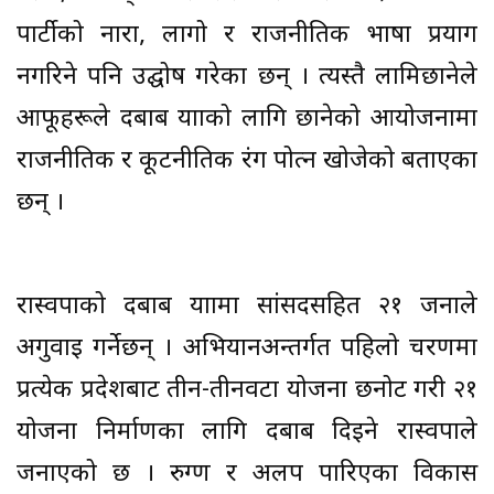
पार्टीको नारा, लागो र राजनीतिक भाषा प्रयाग
नगरिने पनि उद्घोष गरेका छन् । त्यस्तै लामिछानेले
आफूहरूले दबाब यात्राको लागि छानेको आयोजनामा
राजनीतिक र कूटनीतिक रंग पोत्न खोजेको बताएका
छन् ।
रास्वपाको दबाब यात्रामा सांसदसहित २१ जनाले
अगुवाइ गर्नेछन् । अभियानअन्तर्गत पहिलो चरणमा
प्रत्येक प्रदेशबाट तीन-तीनवटा योजना छनोट गरी २१
योजना निर्माणका लागि दबाब दिइने रास्वपाले
जनाएको छ । रुग्ण र अलपत्र पारिएका विकास