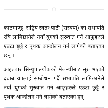
काठमाण्डु- राष्ट्रिय स्वतन्त्र पार्टी (रास्वपा) का सभापति
रवि लामिछानेले नयाँ युगको सुरुवात गर्न आफूहरुले
एउटा छुट्टै र पृथक आन्दोलन गर्न लागेको बताएका
छन् ।
आइतबार सिन्धुपाल्चोकको मेलम्चीबाट सुरु भएको
दबाब यात्रालाई सम्बोधन गर्दै सभापति लामिछानेले
नयाँ युगको सुरुवात गर्न आफूहरुले एउटा छुट्टै र
पृथक आन्दोलन गर्न लागेको बताएका हुन् ।