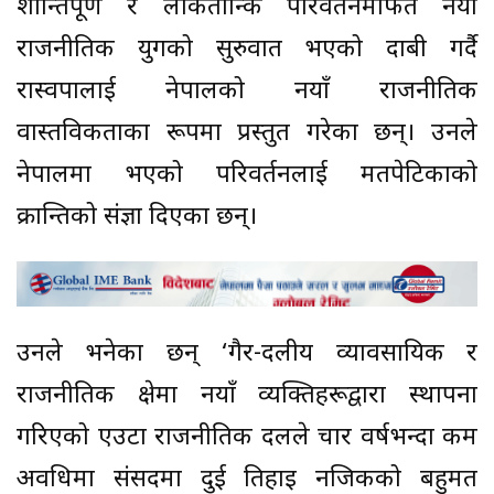
शान्तिपूर्ण र लोकतान्त्रिक परिवर्तनमार्फत नयाँ
राजनीतिक युगको सुरुवात भएको दाबी गर्दै
रास्वपालाई नेपालको नयाँ राजनीतिक
वास्तविकताका रूपमा प्रस्तुत गरेका छन्। उनले
नेपालमा भएको परिवर्तनलाई मतपेटिकाको
क्रान्तिको संज्ञा दिएका छन्।
उनले भनेका छन् ‘गैर-दलीय व्यावसायिक र
राजनीतिक क्षेत्रमा नयाँ व्यक्तिहरूद्वारा स्थापना
गरिएको एउटा राजनीतिक दलले चार वर्षभन्दा कम
अवधिमा संसदमा दुई तिहाइ नजिकको बहुमत