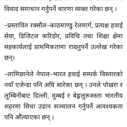
विवाद समाधान गर्नुपर्ने धारणा व्यक्त गरेका छन् ।
–प्रस्तावित रक्सौल–काठमाण्डु रेलमार्ग, प्रत्यक्ष हवाई
सेवा, डिजिटल करिडोर, प्रविधि तथा शिक्षा क्षेत्रमा
सहकार्यलाई प्राथमिकतामा राख्नुपर्ने उल्लेख गरेका
छन्।
–लामिछानेले नेपाल–भारत हवाई सम्पर्क विस्तारको
नयाँ एजेन्डा पनि अघि सारेका छन् । उनले पोखरा र
लुम्बिनीबाट दिल्ली, मुम्बई र बेङ्गलुरुजस्ता भारतीय
शहरमा सिधा उडान सञ्चालन गर्नुपर्ने आवश्यकता
पनि औंल्याएका छन् ।