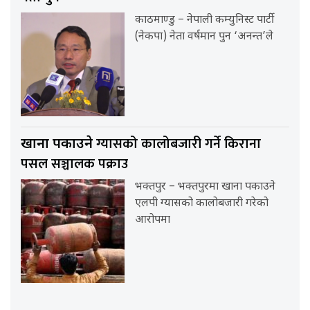
काठमाण्डु – नेपाली कम्युनिस्ट पार्टी
(नेकपा) नेता वर्षमान पुन ‘अनन्त’ले
ग्यासको कालोबजारी गर्ने किराना
खाना पकाउने
पसल सञ्चालक पक्राउ
भक्तपुर – भक्तपुरमा खाना पकाउने
एलपी ग्यासको कालोबजारी गरेको
आरोपमा