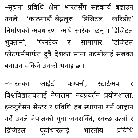
–सूचना प्रविधि क्षेत्रमा भारतसँग सहकार्य बढाउन
उनले ‘काठमाडौं–बेङ्गलुरु डिजिटल करिडोर’
निर्माणको अवधारणा अघि सारेका छन् । डिजिटल
भुक्तानी, फिनटेक र सीमापार डिजिटल
प्लेटफर्ममार्फत दुवै देशका साना उद्यमीलाई सशक्त
बनाउन सकिने उनको भनाइ छ ।
–भारतका आईटी कम्पनी, स्टार्टअप र
विश्वविद्यालयलाई नेपालमा नवप्रवर्तन प्रयोगशाला,
इन्क्युबेसन सेन्टर र प्रविधि हब स्थापना गर्न आह्वान
गर्दै उनले नेपालको युवा जनशक्ति, स्वच्छ ऊर्जा र
डिजिटल पूर्वाधारलाई भारतीय प्रविधि