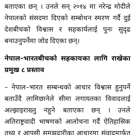
बताएका छन् । उनले सन् २०१४ मा नरेन्द्र मोदीले
नेपालको संसदमा दिएको सम्बोधन स्मरण गर्दै दुई
देशबीचको विश्वास र सहकार्यलाई पुनः सुदृढ
बनाउनुपर्नेमा जोड दिएका छन्।
नेपाल–भारतबीचको सहकार्यका लागि राखेका
प्रमुख ८ प्रस्ताव
– नेपाल–भारत सम्बन्धको आधार विश्वास हुनुपर्ने
बताउँदै लामिछानेले सीमा लगायतका विवादलाई
अल्झाइराख्नु नहुने बताएका छन् । उनले
अतिराष्ट्रवादी भाषणको आलोचना गर्दै ऐतिहासिक
तथ्य र आपसी समझदारीका आधारमा संवादमार्फत