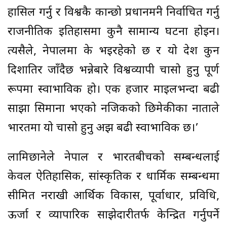
हासिल गर्नु र विश्वकै कान्छो प्रधानमन्त्री निर्वाचित गर्नु
राजनीतिक इतिहासमा कुनै सामान्य घटना होइन।
त्यसैले, नेपालमा के भइरहेको छ र यो देश कुन
दिशातिर जाँदैछ भन्नेबारे विश्वव्यापी चासो हुनु पूर्ण
रूपमा स्वाभाविक हो। एक हजार माइलभन्दा बढी
साझा सिमाना भएको नजिकको छिमेकीका नाताले
भारतमा यो चासो हुनु अझ बढी स्वाभाविक छ।’
लामिछानेले नेपाल र भारतबीचको सम्बन्धलाई
केवल ऐतिहासिक, सांस्कृतिक र धार्मिक सम्बन्धमा
सीमित नराखी आर्थिक विकास, पूर्वाधार, प्रविधि,
ऊर्जा र व्यापारिक साझेदारीतर्फ केन्द्रित गर्नुपर्ने