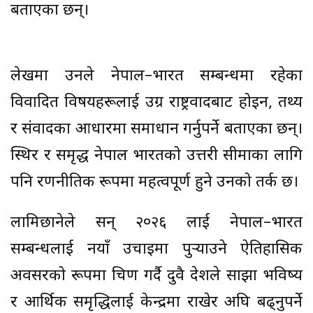
बताएका छन्।
लेखमा उनले नेपाल–भारत सम्बन्धमा रहेका
विवादित विषयहरूलाई उग्र राष्ट्रवादबाट होइन, तथ्य
र संवादका आधारमा समाधान गर्नुपर्ने बताएका छन्।
स्थिर र समृद्ध नेपाल भारतको उत्तरी सीमाका लागि
पनि रणनीतिक रूपमा महत्वपूर्ण हुने उनको तर्क छ।
लामिछानेले सन् २०२६ लाई नेपाल–भारत
सम्बन्धलाई नयाँ उचाइमा पुर्‍याउने ऐतिहासिक
अवसरको रूपमा चित्रण गर्दै दुवै देशले साझा भविष्य
र आर्थिक समृद्धिलाई केन्द्रमा राखेर अघि बढ्नुपर्ने