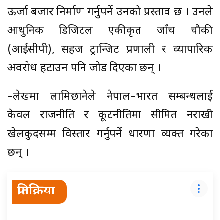
ऊर्जा बजार निर्माण गर्नुपर्ने उनको प्रस्ताव छ । उनले
आधुनिक डिजिटल एकीकृत जाँच चौकी
(आईसीपी), सहज ट्रान्जिट प्रणाली र व्यापारिक
अवरोध हटाउन पनि जोड दिएका छन् ।
–लेखमा लामिछानेले नेपाल–भारत सम्बन्धलाई
केवल राजनीति र कूटनीतिमा सीमित नराखी
खेलकुदसम्म विस्तार गर्नुपर्ने धारणा व्यक्त गरेका
छन् ।
प्रतिक्रिया