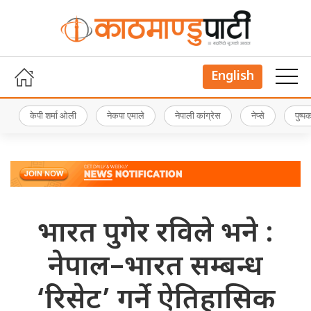
English
केपी शर्मा ओली
नेकपा एमाले
नेपाली कांग्रेस
नेप्से
पुष्
भारत पुगेर रविले भने :
नेपाल–भारत सम्बन्ध
‘रिसेट’ गर्ने ऐतिहासिक