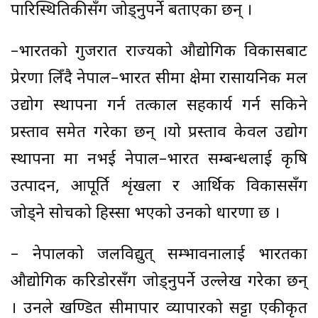
पारिस्थितिकीसँग जोड्नुपर्ने बताएका छन् ।
–भारतको गुजरात राज्यको औद्योगिक विकासबाट
प्रेरणा लिँदै नेपाल–भारत सीमा क्षेत्रमा रासायनिक मल
उद्योग स्थापना गर्न तत्काल सहकार्य गर्न सकिने
प्रस्ताव समेत गरेका छन् ।यो प्रस्ताव केवल उद्योग
स्थापना मात्र नभई नेपाल–भारत सम्बन्धलाई कृषि
उत्पादन, आपूर्ति शृंखला र आर्थिक विकाससँग
जोड्ने सोचको हिस्सा भएको उनको धारणा छ ।
– नेपालको जलविद्युत् सम्भावनालाई भारतका
औद्योगिक करिडोरसँग जोड्नुपर्ने उल्लेख गरेका छन्
। उनले खण्डित सीमापार व्यापारको सट्टा एकीकृत