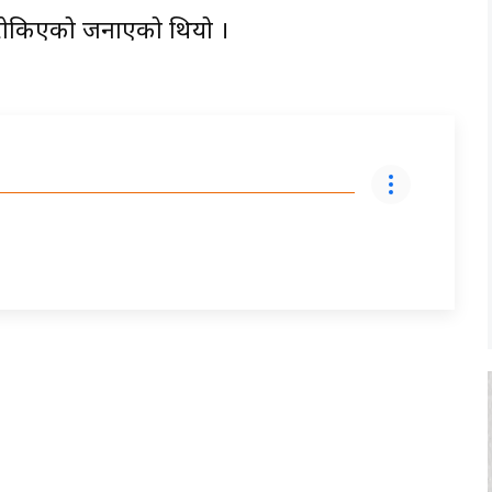
ि रोकिएको जनाएको थियो ।