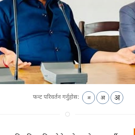
फन्ट परिवर्तन गर्नुहोस: