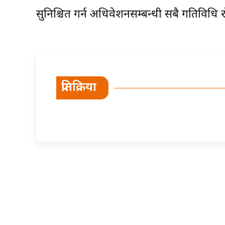
सुनिश्चित गर्न अधिवेशनसम्बन्धी सबै गतिविध
प्रतिक्रिया