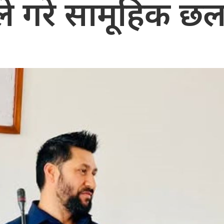
ले गरे सामूहिक 