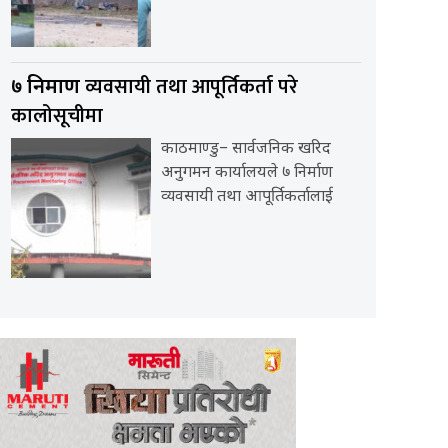
व्यवसायी तथा आपूर्तिकर्ता परे
७ निर्माण
कालोसूचीमा
काठमाण्डु– सार्वजनिक खरिद
अनुगमन कार्यालयले ७ निर्माण
व्यवसायी तथा आपूर्तिकर्तालाई