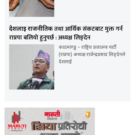
तथा आर्थिक संकटबाट मुक्त गर्न
देशलाई राजनीतिक
राप्रपा बलियो हुनुपर्छ : अध्यक्ष लिङ्देन
काठमाण्डु – राष्ट्रिय प्रजातन्त्र पार्टी
(राप्रपा) अध्यक्ष राजेन्द्रप्रसाद लिङ्देनले
देशलाई