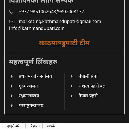
विज्ञापनको लागि सम्पर्क
+977 9851062648/9802068177
marketing.kathmandupati@gmail.com
info@kathmandupati.com
काठमाण्डुपाटी टीम
महत्वपूर्ण लिंकहरु
प्रधानमन्त्री कार्यालय
नेपाली सेना
गृहमन्त्रालय
सशस्त्र प्रहरी बल
रक्षामन्त्रालय
नेपाल प्रहरी
परराष्ट्रमन्त्रालय
हाम्रो बारेमा
विज्ञापन
सम्पर्क