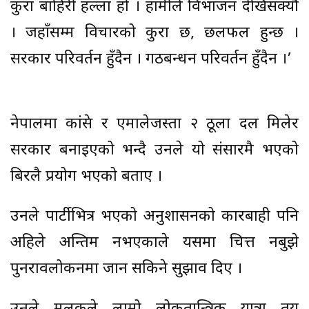
कुरा बाहिरी हल्ला हो । हामीले विभाजन देखिसक्यौं
। जहाँसम्म विचारको कुरा छ, छलफल हुन्छ ।
सरकार परिवर्तन हुँदैन । गठबन्धन परिवर्तन हुँदैन ।’
नेपालमा कांग्रेस र एमालेजस्ता २ ठूला दल मिलेर
सरकार बनाइएको भन्दै उनले यो संसारमै भएको
बिरलै प्रयोग भएको बताए ।
उनले पार्टीभित्र भएको अनुशासनको कारबाही पनि
अहिले अन्तिम नभएकाले यसमा चित्त नबुझे
पुनरावलोकनमा जान सकिने सुझाव दिए ।