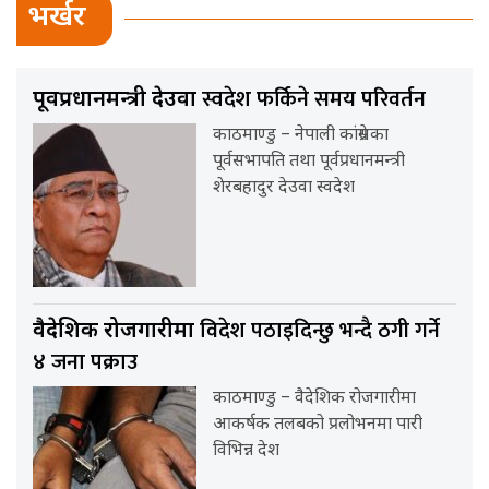
भर्खर
स्वदेश फर्किने समय परिवर्तन
पूर्वप्रधानमन्त्री देउवा
काठमाण्डु – नेपाली कांग्रेसका
पूर्वसभापति तथा पूर्वप्रधानमन्त्री
शेरबहादुर देउवा स्वदेश
विदेश पठाइदिन्छु भन्दै ठगी गर्ने
वैदेशिक रोजगारीमा
४ जना पक्राउ
काठमाण्डु – वैदेशिक रोजगारीमा
आकर्षक तलबको प्रलोभनमा पारी
विभिन्न देश