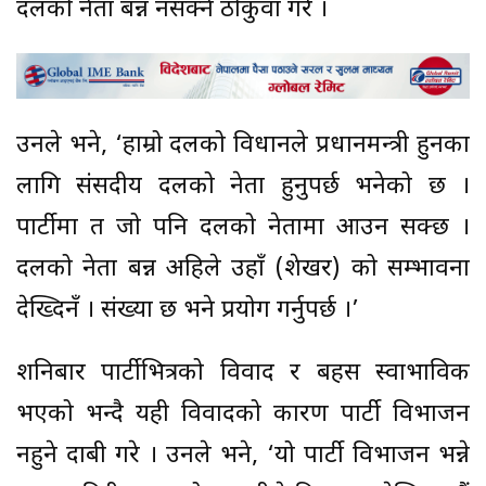
दलको नेता बन्न नसक्ने ठोकुवा गरे ।
उनले भने, ‘हाम्रो दलको विधानले प्रधानमन्त्री हुनका
लागि संसदीय दलको नेता हुनुपर्छ भनेको छ ।
पार्टीमा त जो पनि दलको नेतामा आउन सक्छ ।
दलको नेता बन्न अहिले उहाँ (शेखर) को सम्भावना
देख्दिनँ । संख्या छ भने प्रयोग गर्नुपर्छ ।’
शनिबार पार्टीभित्रको विवाद र बहस स्वाभाविक
भएको भन्दै यही विवादको कारण पार्टी विभाजन
नहुने दाबी गरे । उनले भने, ‘यो पार्टी विभाजन भन्ने