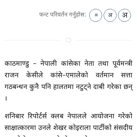
फन्ट परिवर्तन गर्नुहोस:
काठमाण्डु – नेपाली कांग्रेसका नेता तथा पूर्वमन्त्री
राजन केसीले कांग्रेस–एमालेको वर्तमान सत्ता
गठबन्धन कुनै पनि हालतमा नटुट्ने दाबी गरेका छन्
।
शनिबार रिपोर्टर्स क्लब नेपालले आयोजना गरेको
साक्षात्कारमा उनले शेखर कोइराला पार्टीको संसदीय