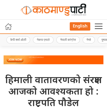
English
केपी शर्मा ओली
नेकपा एमाले
नेपाली कांग्रेस
नेप्से
पुष्
हिमाली वातावरणको संरक्षण
आजको आवश्यकता हो :
राष्ट्रपति पौडेल