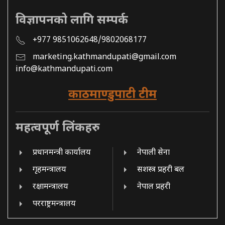
विज्ञापनको लागि सम्पर्क
+977 9851062648/9802068177
marketing.kathmandupati@gmail.com
info@kathmandupati.com
काठमाण्डुपाटी टीम
महत्वपूर्ण लिंकहरु
प्रधानमन्त्री कार्यालय
नेपाली सेना
गृहमन्त्रालय
सशस्त्र प्रहरी बल
रक्षामन्त्रालय
नेपाल प्रहरी
परराष्ट्रमन्त्रालय