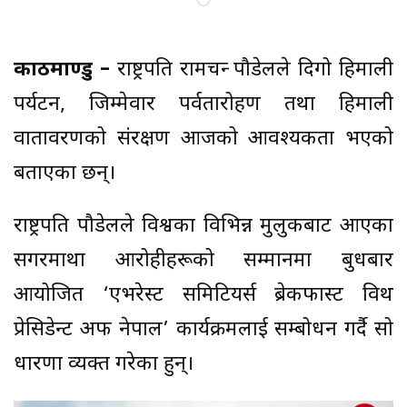
काठमाण्डु –
राष्ट्रपति रामचन्द्र पौडेलले दिगो हिमाली
पर्यटन, जिम्मेवार पर्वतारोहण तथा हिमाली
वातावरणको संरक्षण आजको आवश्यकता भएको
बताएका छन्।
राष्ट्रपति पौडेलले विश्वका विभिन्न मुलुकबाट आएका
सगरमाथा आरोहीहरूको सम्मानमा बुधबार
आयोजित ‘एभरेस्ट समिटियर्स ब्रेकफास्ट विथ
प्रेसिडेन्ट अफ नेपाल’ कार्यक्रमलाई सम्बोधन गर्दै सो
धारणा व्यक्त गरेका हुन्।