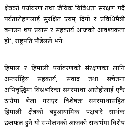
क्षेत्रको पर्यावरण तथा जैविक विविधता संरक्षण गर्दै
पर्वतारोहणलाई सुरक्षित एवम् दिगो र प्रविधिमैत्री
बनाउन थप प्रयास र सहकार्य आजको आवश्यकता
हो’, राष्ट्रपति पौडेलले भने।
हिमाल र हिमाली पर्यावरणको संरक्षणका लागि
अन्तर्राष्ट्रिय सहकार्य, संवाद तथा सचेतना
अभिवृद्धिमा विश्वभरिका सगरमाथा आरोहीलाई एकै
ठाउँमा भेला गराएर विशेषतः सगरमाथासहित
हिमाली क्षेत्रको बहुआयामिक पक्षबारे सार्थक
छलफल हुने यो सम्मेलनको आजको सन्दर्भमा विशेष