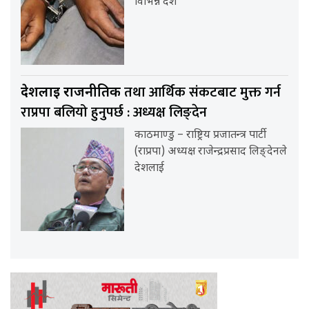
विभिन्न देश
तथा आर्थिक संकटबाट मुक्त गर्न
देशलाई राजनीतिक
राप्रपा बलियो हुनुपर्छ : अध्यक्ष लिङ्देन
काठमाण्डु – राष्ट्रिय प्रजातन्त्र पार्टी
(राप्रपा) अध्यक्ष राजेन्द्रप्रसाद लिङ्देनले
देशलाई