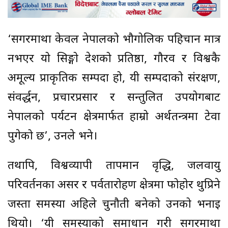
‘सगरमाथा केवल नेपालको भौगोलिक पहिचान मात्र
नभएर यो सिङ्गो देशको प्रतिष्ठा, गौरव र विश्वकै
अमूल्य प्राकृतिक सम्पदा हो, यी सम्पदाको संरक्षण,
संवर्द्धन, प्रचारप्रसार र सन्तुलित उपयोगबाट
नेपालको पर्यटन क्षेत्रमार्फत हाम्रो अर्थतन्त्रमा टेवा
पुगेको छ’, उनले भने।
तथापि, विश्वव्यापी तापमान वृद्धि, जलवायु
परिवर्तनका असर र पर्वतारोहण क्षेत्रमा फोहोर थुप्रिने
जस्ता समस्या अहिले चुनौती बनेको उनको भनाइ
थियो। ‘यी समस्याको समाधान गरी सगरमाथा