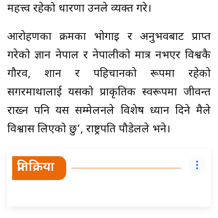
महत्त्व रहेको धारणा उनले व्यक्त गरे।
आरोहणका क्रमका भोगाइ र अनुभवबाट प्राप्त
गरेको ज्ञान नेपाल र नेपालीको मात्र नभएर विश्वकै
गौरव, शान र पहिचानको रूपमा रहेको
सगरमाथालाई यसको प्राकृतिक स्वरूपमा जीवन्त
राख्न पनि यस सम्मेलनले विशेष ध्यान दिने मैले
विश्वास लिएको छु’, राष्ट्रपति पौडेलले भने।
प्रतिक्रिया