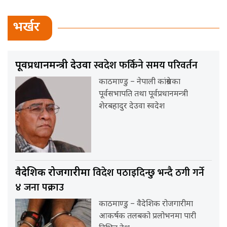
भर्खर
स्वदेश फर्किने समय परिवर्तन
पूर्वप्रधानमन्त्री देउवा
काठमाण्डु – नेपाली कांग्रेसका
पूर्वसभापति तथा पूर्वप्रधानमन्त्री
शेरबहादुर देउवा स्वदेश
विदेश पठाइदिन्छु भन्दै ठगी गर्ने
वैदेशिक रोजगारीमा
४ जना पक्राउ
काठमाण्डु – वैदेशिक रोजगारीमा
आकर्षक तलबको प्रलोभनमा पारी