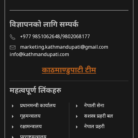
विज्ञापनको लागि सम्पर्क
+977 9851062648/9802068177
marketing.kathmandupati@gmail.com
info@kathmandupati.com
काठमाण्डुपाटी टीम
महत्वपूर्ण लिंकहरु
प्रधानमन्त्री कार्यालय
नेपाली सेना
गृहमन्त्रालय
सशस्त्र प्रहरी बल
रक्षामन्त्रालय
नेपाल प्रहरी
परराष्ट्रमन्त्रालय