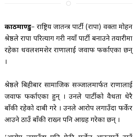
काठमाण्डु
– राष्ट्रिय प्रजातन्त्र पार्टी (राप्रपा) प्रवक्ता मोहन
श्रेष्ठले राप्रपा परित्याग गरी नयाँ पार्टी बनाउने तयारीमा
रहेका धवलशमशेर राणालाई जवाफ फर्काएका छन्
।
श्रेष्ठले बिहीबार सामाजिक सञ्जालमार्फत राणालाई
जवाफ फर्काएका हुन् । उनले पार्टीको वैधता धेरै
बाँकी रहेको दाबी गरे । उनले आरोप लगाउँदा फर्केर
आउने ठाउँ बाँकी राख्न पनि आग्रह गरेका छन् ।