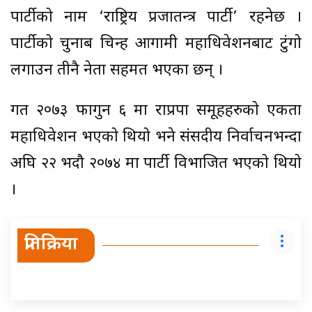
पार्टीको नाम ‘राष्ट्रिय प्रजातन्त्र पार्टी’ रहनेछ ।
पार्टीको चुनाब चिन्ह आगामी महाधिवेशनबाट टुंगो
लगाउन तीनै नेता सहमत भएका छन् ।
गत २०७३ फागुन ६ मा राप्रपा समूहहरुको एकता
महाधिवेशन भएको थियो भने संसदीय निर्वाचनभन्दा
अघि २२ भदौ २०७४ मा पार्टी विभाजित भएको थियो
।
प्रतिक्रिया