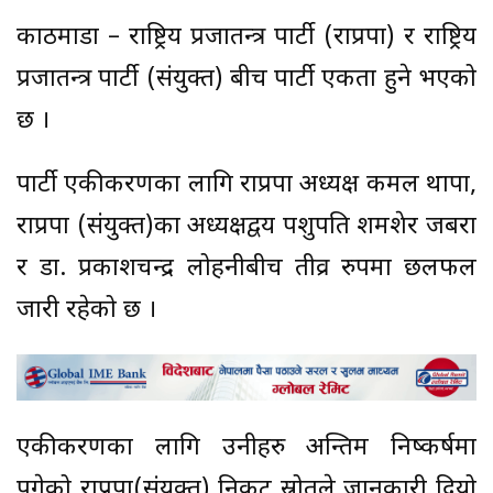
काठमाडौं – राष्ट्रिय प्रजातन्त्र पार्टी (राप्रपा) र राष्ट्रिय
प्रजातन्त्र पार्टी (संयुक्त) बीच पार्टी एकता हुने भएको
छ ।
पार्टी एकीकरणका लागि राप्रपा अध्यक्ष कमल थापा,
राप्रपा (संयुक्त)का अध्यक्षद्वय पशुपति शमशेर जबरा
र डा. प्रकाशचन्द्र लोहनीबीच तीव्र रुपमा छलफल
जारी रहेको छ ।
एकीकरणका लागि उनीहरु अन्तिम निष्कर्षमा
पुगेको राप्रपा(संयुक्त) निकट स्रोतले जानकारी दियो