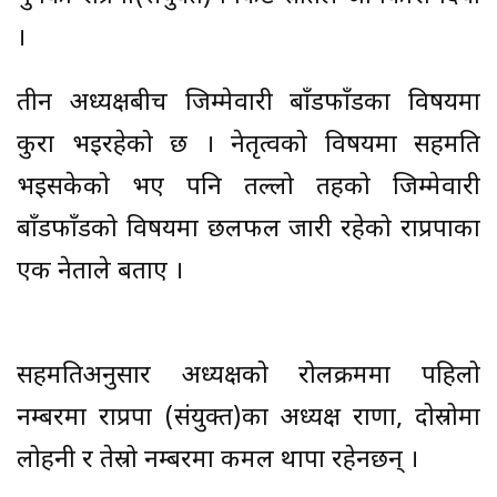
।
तीन अध्यक्षबीच जिम्मेवारी बाँडफाँडका विषयमा
कुरा भइरहेको छ । नेतृत्वको विषयमा सहमति
भइसकेको भए पनि तल्लो तहको जिम्मेवारी
बाँडफाँडको विषयमा छलफल जारी रहेको राप्रपाका
एक नेताले बताए ।
सहमतिअनुसार अध्यक्षको रोलक्रममा पहिलो
नम्बरमा राप्रपा (संयुक्त)का अध्यक्ष राणा, दोस्रोमा
लोहनी र तेस्रो नम्बरमा कमल थापा रहेनछन् ।