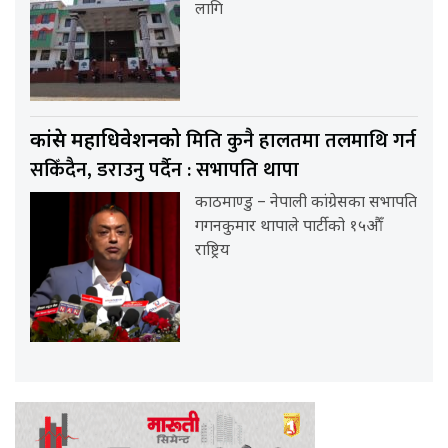
लागि
मिति कुनै हालतमा तलमाथि गर्न
कांग्रेस महाधिवेशनको
सकिँदैन, डराउनु पर्दैन : सभापति थापा
काठमाण्डु – नेपाली कांग्रेसका सभापति
गगनकुमार थापाले पार्टीको १५औँ
राष्ट्रिय