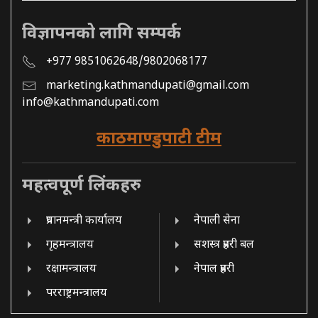
विज्ञापनको लागि सम्पर्क
+977 9851062648/9802068177
marketing.kathmandupati@gmail.com
info@kathmandupati.com
काठमाण्डुपाटी टीम
महत्वपूर्ण लिंकहरु
प्रधानमन्त्री कार्यालय
नेपाली सेना
गृहमन्त्रालय
सशस्त्र प्रहरी बल
रक्षामन्त्रालय
नेपाल प्रहरी
परराष्ट्रमन्त्रालय