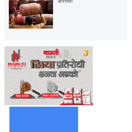
आरोपमा