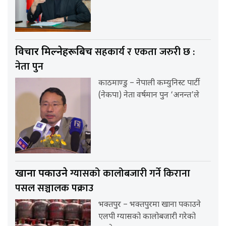
सहकार्य र एकता जरुरी छ :
विचार मिल्नेहरूबिच
नेता पुन
काठमाण्डु – नेपाली कम्युनिस्ट पार्टी
(नेकपा) नेता वर्षमान पुन ‘अनन्त’ले
ग्यासको कालोबजारी गर्ने किराना
खाना पकाउने
पसल सञ्चालक पक्राउ
भक्तपुर – भक्तपुरमा खाना पकाउने
एलपी ग्यासको कालोबजारी गरेको