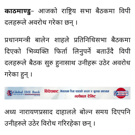
काठमाण्डु
– आजको राष्ट्रिय सभा बैठकमा विपक्षी
दलहरूले अवरोध गरेका छन् ।
प्रधानमन्त्री बालेन शाहले प्रतिनिधिसभा बैठकमा
दिएको भिव्यक्ति फिर्ता लिनुपर्ने बताउँदै विपक्षी
दलहरूले बैठक सुरु हुनासाथ उनीहरू उठेर अवरोध
गरेका हुन् ।
अध्यक्ष नारायणप्रसाद दाहालले बोल्न समय दिएपनि
उनीहरुले उठेर विरोध गरिरहेका छन् ।