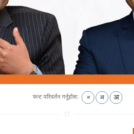
फन्ट परिवर्तन गर्नुहोस: