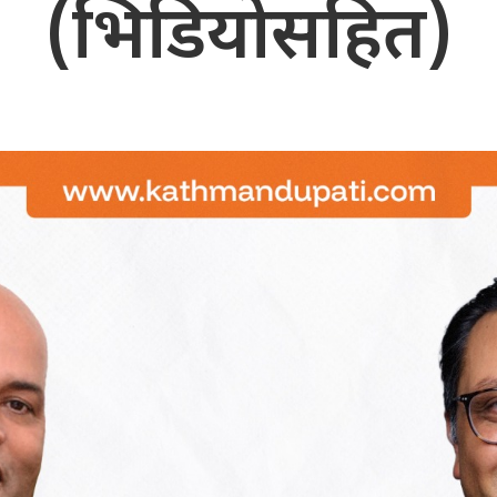
(भिडियोसहित)