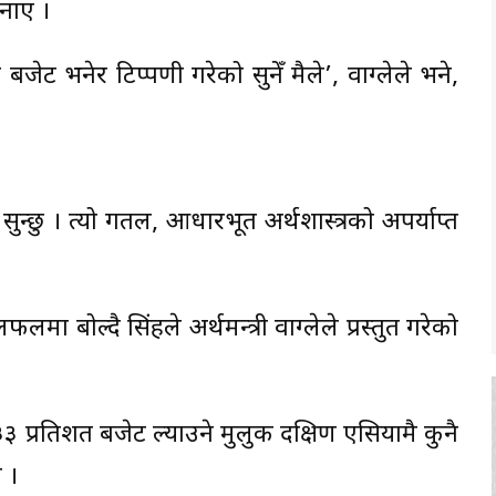
जनाए ।
जेट भनेर टिप्पणी गरेको सुनेँ मैले’, वाग्लेले भने,
 सुन्छु । त्यो गतल, आधारभूत अर्थशास्त्रको अपर्याप्त
बोल्दै सिंहले अर्थमन्त्री वाग्लेले प्रस्तुत गरेको
३३ प्रतिशत बजेट ल्याउने मुलुक दक्षिण एसियामै कुनै
 ।