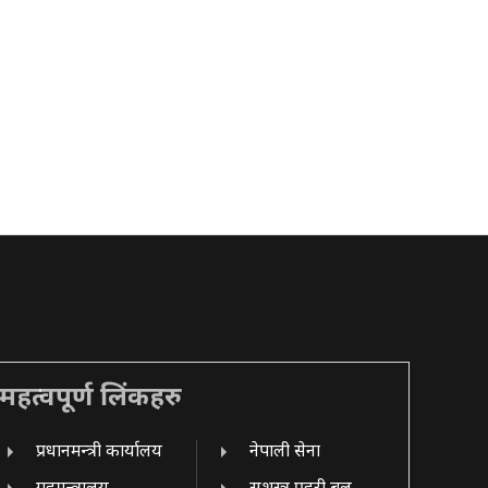
महत्वपूर्ण लिंकहरु
प्रधानमन्त्री कार्यालय
नेपाली सेना