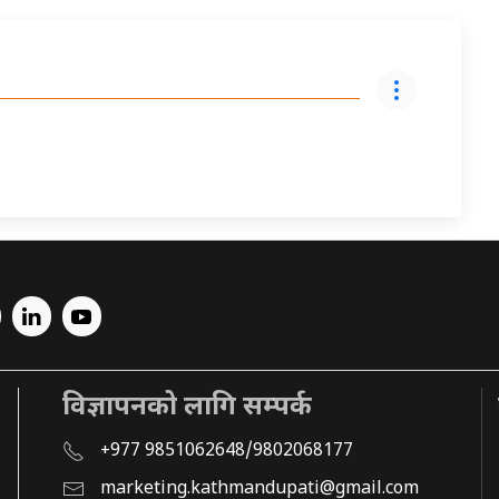
विज्ञापनको लागि सम्पर्क
+977 9851062648/9802068177
marketing.kathmandupati@gmail.com