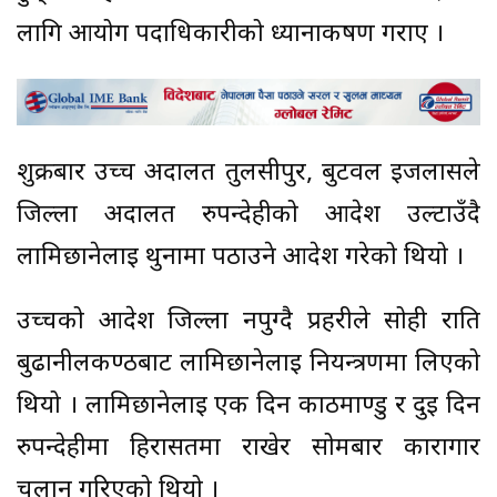
लागि आयोग पदाधिकारीको ध्यानाकर्षण गराए ।
शुक्रबार उच्च अदालत तुलसीपुर, बुटवल इजलासले
जिल्ला अदालत रुपन्देहीको आदेश उल्टाउँदै
लामिछानेलाई थुनामा पठाउने आदेश गरेको थियो ।
उच्चको आदेश जिल्ला नपुग्दै प्रहरीले सोही राति
बुढानीलकण्ठबाट लामिछानेलाई नियन्त्रणमा लिएको
थियो । लामिछानेलाई एक दिन काठमाण्डु र दुई दिन
रुपन्देहीमा हिरासतमा राखेर सोमबार कारागार
चलान गरिएको थियो ।