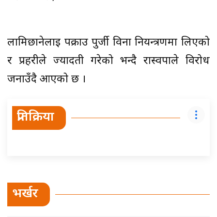
लामिछानेलाई पक्राउ पुर्जी विना नियन्त्रणमा लिएको
र प्रहरीले ज्यादती गरेको भन्दै रास्वपाले विरोध
जनाउँदै आएको छ ।
प्रतिक्रिया
भर्खर