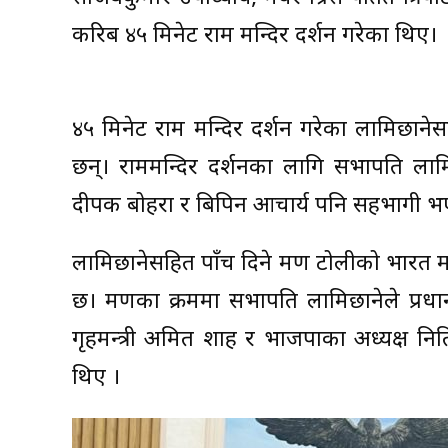
करिब ४५ मिनेट राम मन्दिर दर्शन गरेका थिए।
४५ मिनेट राम मन्दिर दर्शन गरेका लामिछानेस
छन्। राममन्दिर दर्शनका लागि सभापति लाम
दीपक बोहरा र बिपिन आचार्य पनि सहभागी 
लामिछानेसहित पाँच दिने भ्रमण टोलीको भारत भ्र
छ। भ्रमणका क्रममा सभापति लामिछानेले प्रधानमन
गृहमन्त्री अमित शाह र भाजपाका अध्यक्ष न
थिए ।