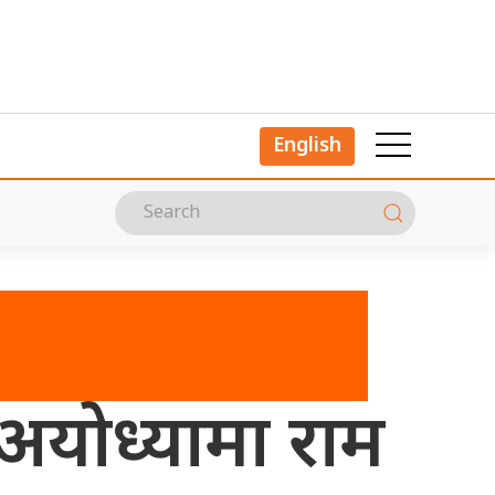
English
 अयोध्यामा राम