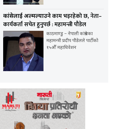
काम भइरहेको छ, नेता–
कांग्रेसलाई अल्मल्याउने
कार्यकर्ता सचेत हुनुपर्छ : महामन्त्री पौडेल
काठमाण्डु – नेपाली कांग्रेसका
महामन्त्री प्रदीप पौडेलले पार्टीको
१५औँ महाधिवेशन