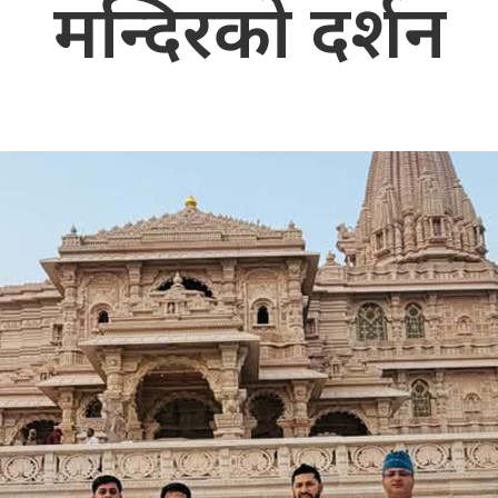
मन्दिरको दर्शन