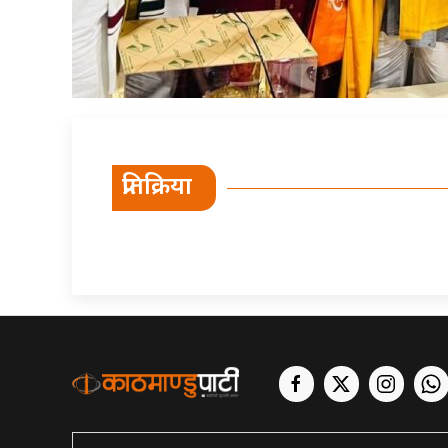
प्रतिक्रिया