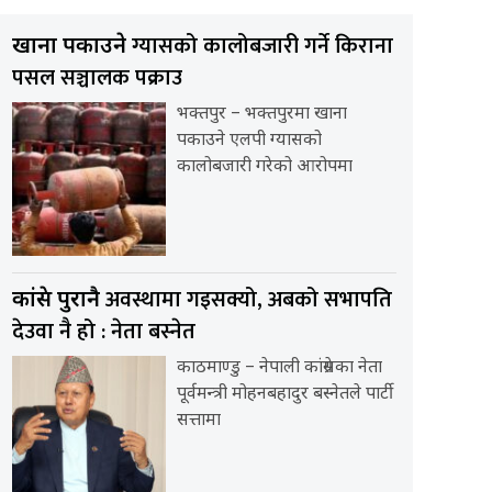
ग्यासको कालोबजारी गर्ने किराना
खाना पकाउने
पसल सञ्चालक पक्राउ
भक्तपुर – भक्तपुरमा खाना
पकाउने एलपी ग्यासको
कालोबजारी गरेको आरोपमा
अवस्थामा गइसक्यो, अबको सभापति
कांग्रेस पुरानै
देउवा नै हो : नेता बस्नेत
काठमाण्डु – नेपाली कांग्रेसका नेता
पूर्वमन्त्री मोहनबहादुर बस्नेतले पार्टी
सत्तामा