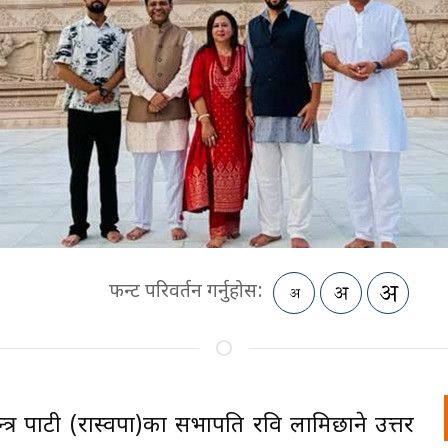
फन्ट परिवर्तन गर्नुहोस:
वतन्त्र पाटी (रास्वपा)का सभापति रवि लामिछाने उत्तर