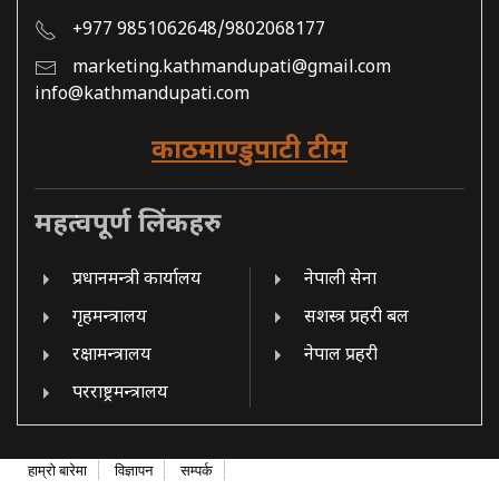
+977 9851062648/9802068177
marketing.kathmandupati@gmail.com
info@kathmandupati.com
काठमाण्डुपाटी टीम
महत्वपूर्ण लिंकहरु
प्रधानमन्त्री कार्यालय
नेपाली सेना
गृहमन्त्रालय
सशस्त्र प्रहरी बल
रक्षामन्त्रालय
नेपाल प्रहरी
परराष्ट्रमन्त्रालय
हाम्रो बारेमा
विज्ञापन
सम्पर्क