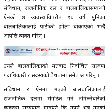
संविधान, राजनीतिक दल र बालबालिकासम्बन्धी
ऐनको प्रष्ठ व्यवस्थाविपरीत १८ वर्ष मुनिका
बालबालिकालाई पार्टीको झोला बोकाएको भन्दै
आपत्ति व्यक्त गरिन् ।
उनले बालबालिकाको मतबाट निर्वाचित रास्वपा
पदाधिकारी र सदस्यको वैधतामा समेत प्रश्न गरिन् ।
संविधान र ऐनमा भएको बालबालिकालाई
राजनीतिक दलमा संगठित गर्न नमिल्नेबारेको
व्यवस्था रास्वपाले मान्नुपर्ने कि नपर्ने भन्ने उनको