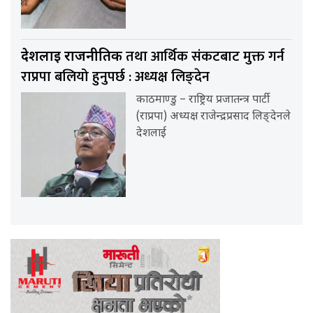
तथा आर्थिक संकटबाट मुक्त गर्न
देशलाई राजनीतिक
राप्रपा बलियो हुनुपर्छ : अध्यक्ष लिङ्देन
काठमाण्डु – राष्ट्रिय प्रजातन्त्र पार्टी
(राप्रपा) अध्यक्ष राजेन्द्रप्रसाद लिङ्देनले
देशलाई