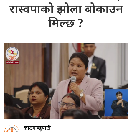
रास्वपाको झोला बोकाउन
मिल्छ ?
काठमाण्डुपाटी