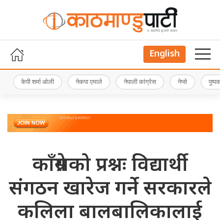
English
केपी शर्मा ओली
नेकपा एमाले
नेपाली कांग्रेस
नेप्से
पुष्
काँग्रेसको प्रश्नः विद्यार्थी
संगठन खारेज गर्ने सरकारले
कलिला बालबालिकालाई