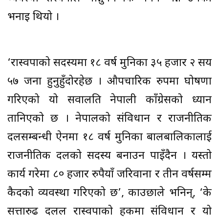
भनाइ थियो ।
‘रास्वपाको सदस्यमा १८ वर्ष मुनिका ३५ हजार २ सय
५७ जना हुनुहुँदोरहेछ । औपचारिक रुपमा घोषणा
गरिएको यो सवालप्रति नेपाली काँग्रेसको ध्यान
तानिएको छ । नेपालको संविधान र राजनीतिक
दलसम्बन्धी ऐनमा १८ वर्ष मुनिका बालबालिकालाई
राजनीतिक दलको सदस्य बनाउन पाइँदैन । यस्तो
कार्य गरेमा ८० हजार रुपैयाँ जरिवाना र तीन वर्षसम्म
कैदको व्यवस्था गरिएको छ’, काउछाले भनिन्, ‘के
सत्तारुढ दलल रास्वपाको हकमा संविधान र यो