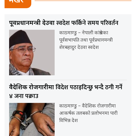
भर्खर
स्वदेश फर्किने समय परिवर्तन
पूर्वप्रधानमन्त्री देउवा
काठमाण्डु – नेपाली कांग्रेसका
पूर्वसभापति तथा पूर्वप्रधानमन्त्री
शेरबहादुर देउवा स्वदेश
विदेश पठाइदिन्छु भन्दै ठगी गर्ने
वैदेशिक रोजगारीमा
४ जना पक्राउ
काठमाण्डु – वैदेशिक रोजगारीमा
आकर्षक तलबको प्रलोभनमा पारी
विभिन्न देश