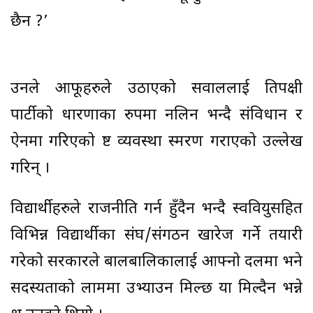
छैन ?’
उनले आफूहरुले उठाएको सवाललाई प्रतिपक्षी
पार्टीको धारणाका रुपमा नलिन भन्दै संविधान र
ऐनमा गरिएको प्रष्ट व्यवस्था स्मरण गराएको उल्लेख
गरिन् ।
विद्यार्थीहरुले राजनीति गर्न हुँदैन भन्दै स्ववियुसहित
विभिन्न विद्यार्थीका संघ/संगठन खारेज गर्ने तयारी
गरेको सरकारले बालबालिकालाई आफ्नो दलमा भने
सदस्यताको लाममा उभ्याउन मिल्छ या मिल्दैन भन्ने