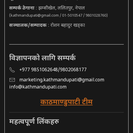
सम्पर्क ठेगाना
: झम्सीखेल, ललितपुर, नेपाल
(
kathmandupati@gmail.com
/ 01-5010547 / 9801028760)
सञ्चालक/सम्पादक
: रोशन बहादुर खड्का
विज्ञापनको लागि सम्पर्क
+977 9851062648/9802068177
marketing.kathmandupati@gmail.com
info@kathmandupati.com
काठमाण्डुपाटी टीम
महत्वपूर्ण लिंकहरु