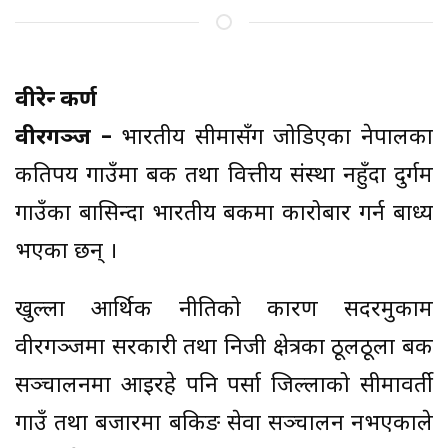
वीरेन्द्र कर्ण
वीरगञ्ज –
भारतीय सीमासँग जोडिएका नेपालका
कतिपय गाउँमा बैंक तथा वित्तीय संस्था नहुँदा दुर्गम
गाउँका बासिन्दा भारतीय बैंकमा कारोबार गर्न बाध्य
भएका छन् ।
खुल्ला आर्थिक नीतिको कारण सदरमुकाम
वीरगञ्जमा सरकारी तथा निजी क्षेत्रका ठूलठूला बैंक
सञ्चालनमा आइरहे पनि पर्सा जिल्लाको सीमावर्ती
गाउँ तथा बजारमा बैंकिङ सेवा सञ्चालन नभएकाले