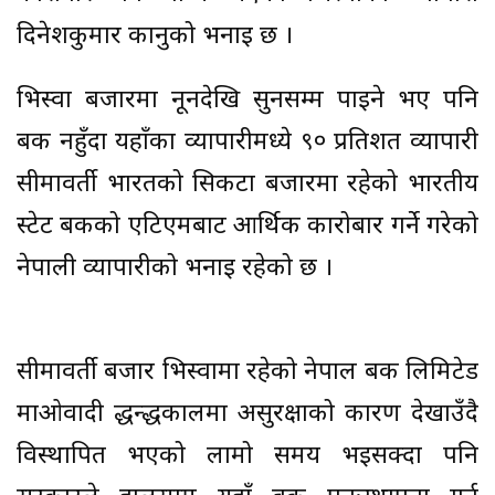
दिनेशकुमार कानुको भनाइ छ ।
भिस्वा बजारमा नूनदेखि सुनसम्म पाइने भए पनि
बैंक नहुँदा यहाँका व्यापारीमध्ये ९० प्रतिशत व्यापारी
सीमावर्ती भारतको सिकटा बजारमा रहेको भारतीय
स्टेट बैंकको एटिएमबाट आर्थिक कारोबार गर्ने गरेको
नेपाली व्यापारीको भनाइ रहेको छ ।
सीमावर्ती बजार भिस्वामा रहेको नेपाल बैंक लिमिटेड
माओवादी द्धन्द्धकालमा असुरक्षाको कारण देखाउँदै
विस्थापित भएको लामो समय भइसक्दा पनि