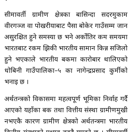
सीमावर्ती ग्रामीण क्षेत्रका बासिन्दा सदरमुकाम
वीरगञ्ज वा पोखरीयाबाट पैसा बोकेर गाउँसम्म जान
असुरक्षित हुने समस्या छ भने अर्काेतिर कम समयमा
भारतबाट रकम झिकी भारतीय सामान किन्न सजिलो
हुने भएकाले भारतीय बैंकमा कारोबार थालिएको
धोबिनी गाउँपालिका–५ का नागेन्द्रप्रसाद कुर्मीको
भनाइ छ ।
अर्थतन्त्रको विकासमा महत्वपूर्ण भूमिका निर्वाह गर्दै
आएको यहाँका बैंक तथा वित्तीय संस्था ग्रामीणमुखी
नभएकै कारण ग्रामीण क्षेत्रको अर्थतन्त्रमा भारतीय