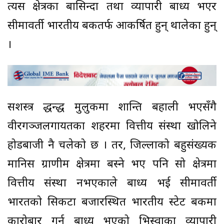
त्यस क्षेत्रका बासिन्दा तथा व्यापारी बाध्य भएर
सीमावर्ती भारतीय बैंकतर्फ आकर्षित हुन् थालेका हुन्
।
सशस्त्र द्धन्द्ध मुलुकमा शान्ति बहाली भएसँगै
वीरगञ्जलगायतका शहरमा वित्तीय संस्था खोलिने
होडबाजी नै चलेको छ । तर, जिल्लाको बहुसंख्यक
मानिस ग्राणीम क्षेत्रमा बस्ने भए पनि सो क्षेत्रमा
वित्तीय संस्था नभएकाले बाध्य भई सीमावर्ती
भारतको सिकटा बजारस्थित भारतीय स्टेट बैंकमा
कारोबार गर्न बाध्य भएको भिस्वाका व्यापारी