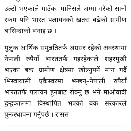
उल्टो भएकाले गाउँका मानिसले जम्मा गरेको सानो
रकम पनि भारत पलायनको खतरा बढेको ग्रामीण
बासिन्दाको भनाइ छ ।
मुलुक आर्थिक समुन्नतितर्फ अग्रसर रहेको अवस्थामा
नेपाली रुपैयाँ भारततर्फ गइरहेकाले शहरमुखी
भएका बैंक ग्रामीण क्षेत्रमा खोल्नुपर्ने माग गर्दै
भिस्वावासी एकैस्वरमा भन्छन्–नेपाली रुपैयाँ
भारततर्फ पलायन हुनबाट रोक्नु छ भने माओवादी
द्वन्द्वकालमा विस्थापित भएको बैंक सरकारले
पुनःस्थापना गर्नुपर्छ । रासस