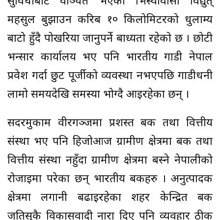
सुविधाबाट वञ्चित भएका भिस्वावासी विद्युत्
महसुल बुझाउन करिब १० किलोमिटरको धुलाम्य
बाटो हुँदै पोखरिया जानुपर्ने बाध्यता रहेको छ । छोटी
भन्सार कार्यालय भए पनि भारतीय गाडी नेपाल
प्रवेश गर्दा छुट पूर्जीको व्यवस्था नभएपछि गाडीधनी
लामो समयदेखि समस्या भोग्दै आइरहेका छन् ।
सदरमुकाम वीरगञ्जमा प्रशस्त बैंक तथा वित्तीय
संस्था भए पनि हिजोआज ग्रामीण क्षेत्रमा बैंक तथा
वित्तीय संस्था नहुँदा ग्रामीण क्षेत्रमा बस्ने नेपालीको
रोजाइमा परेका छन् भारतीय बैंकहरु । अनुत्पादक
क्षेत्रमा लगानी बढाइरहेका शहर केन्द्रित बैंक
जतिसुकै विकासवादी नारा दिए पनि व्यवहार ठीक