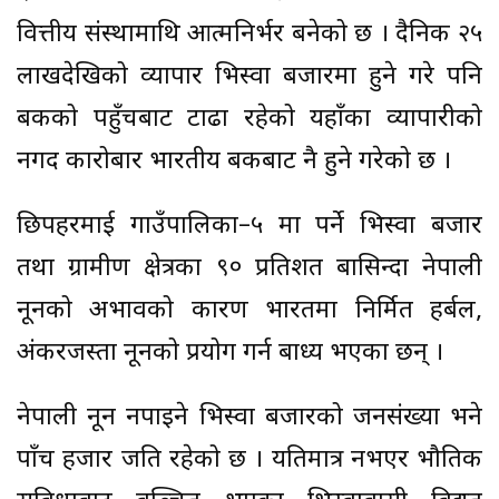
वित्तीय संस्थामाथि आत्मनिर्भर बनेको छ । दैनिक २५
लाखदेखिको व्यापार भिस्वा बजारमा हुने गरे पनि
बैंकको पहुँचबाट टाढा रहेको यहाँका व्यापारीको
नगद कारोबार भारतीय बैंकबाट नै हुने गरेको छ ।
छिपहरमाई गाउँपालिका–५ मा पर्ने भिस्वा बजार
तथा ग्रामीण क्षेत्रका ९० प्रतिशत बासिन्दा नेपाली
नूनको अभावको कारण भारतमा निर्मित हर्बल,
अंकरजस्ता नूनको प्रयोग गर्न बाध्य भएका छन् ।
नेपाली नून नपाइने भिस्वा बजारको जनसंख्या भने
पाँच हजार जति रहेको छ । यतिमात्र नभएर भौतिक