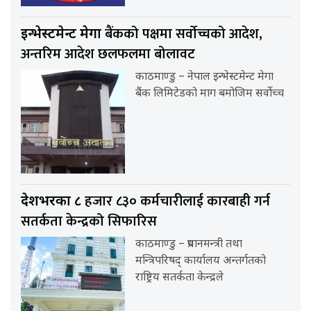
बैंकको पक्षमा सर्वाेच्चको आदेश,
इन्भेस्टमेन्ट मेगा
अन्तरिम आदेश छलफलमा बोलावट
काठमाण्डु – नेपाल इन्भेस्टमेन्ट मेगा
बैंक लिमिटेडको माग बमोजिम सर्वोच्च
हजार ८३० कर्मचारीलाई कारबाही गर्न
देशभरका ८
सतर्कता केन्द्रको सिफारिस
काठमाण्डु – प्रधानमन्त्री तथा
मन्त्रिपरिषद् कार्यालय अन्तर्गतको
राष्ट्रिय सतर्कता केन्द्रले