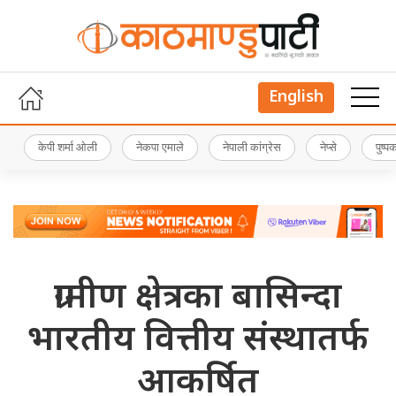
English
केपी शर्मा ओली
नेकपा एमाले
नेपाली कांग्रेस
नेप्से
पुष्
ग्रामीण क्षेत्रका बासिन्दा
भारतीय वित्तीय संस्थातर्फ
आकर्षित