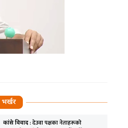
भर्खर
: देउवा पक्षका नेताहरूको
कांग्रेस विवाद