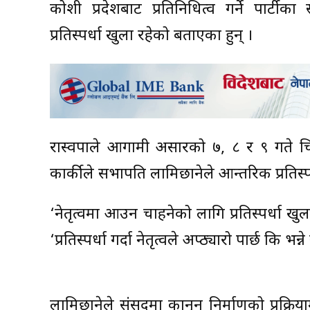
कोशी प्रदेशबाट प्रतिनिधित्व गर्ने पार्ट
प्रतिस्पर्धा खुला रहेको बताएका हुन् ।
रास्वपाले आगामी असारको ७, ८ र ९ गते च
कार्कीले सभापति लामिछानेले आन्तरिक प्रतिस्पर
‘नेतृत्वमा आउन चाहनेको लागि प्रतिस्पर्धा खु
‘प्रतिस्पर्धा गर्दा नेतृत्वले अप्ठ्यारो पार्छ कि भन्
लामिछानेले संसदमा कानून निर्माणको प्रक्रिय