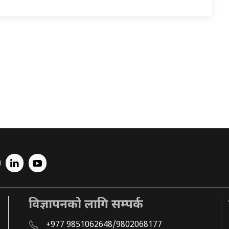
विज्ञापनको लागि सम्पर्क
+977 9851062648/9802068177