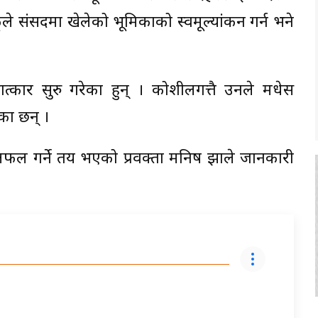
े संसदमा खेलेको भूमिकाको स्वमूल्यांकन गर्न भने
षात्कार सुरु गरेका हुन् । कोशीलगत्तै उनले मधेस
का छन् ।
छलफल गर्ने तय भएको प्रवक्ता मनिष झाले जानकारी