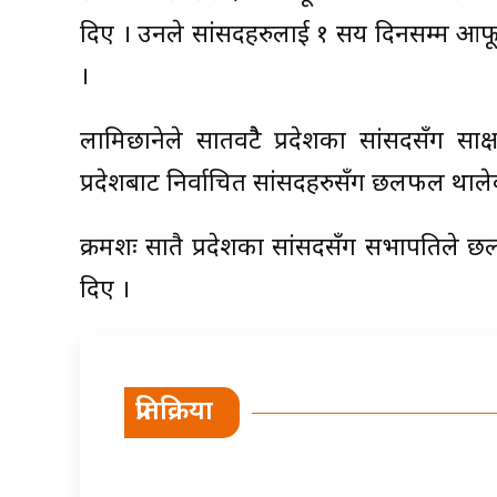
दिए । उनले सांसदहरुलाई १ सय दिनसम्म आफूल
।
लामिछानेले सातवटैै प्रदेशका सांसदसँग साक्
प्रदेशबाट निर्वाचित सांसदहरुसँग छलफल थाले
क्रमशः सातै प्रदेशका सांसदसँग सभापतिले 
दिए ।
प्रतिक्रिया