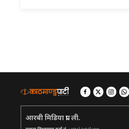
आरबी मिडिया प्रा. ली.