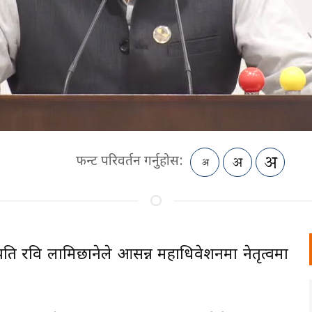
फन्ट परिवर्तन गर्नुहोस:
) सभापति रवि लामिछानेले आसन्न महाधिवेशनमा नेतृत्वमा