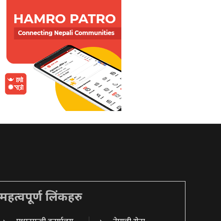
महत्वपूर्ण लिंकहरु