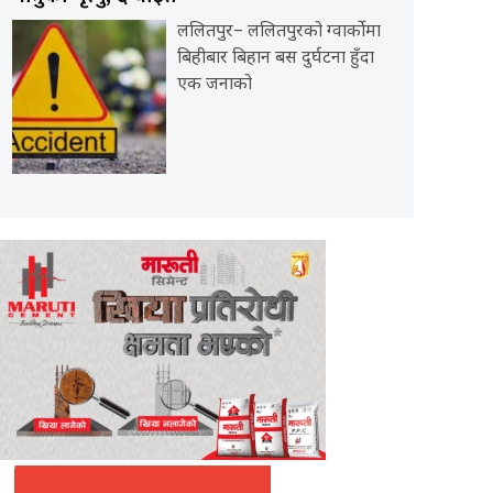
ललितपुर– ललितपुरको ग्वार्कोमा
बिहीबार बिहान बस दुर्घटना हुँदा
एक जनाको