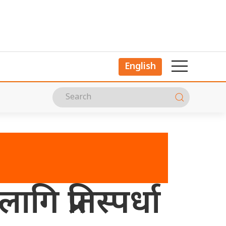
English
ि प्रतिस्पर्धा