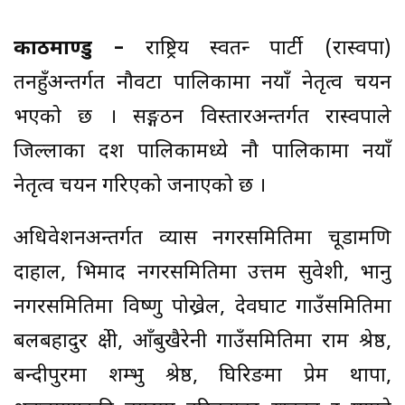
काठमाण्डु –
राष्ट्रिय स्वतन्त्र पार्टी (रास्वपा)
तनहुँअन्तर्गत नौवटा पालिकामा नयाँ नेतृत्व चयन
भएको छ । सङ्गठन विस्तारअन्तर्गत रास्वपाले
जिल्लाका दश पालिकामध्ये नौ पालिकामा नयाँ
नेतृत्व चयन गरिएको जनाएको छ ।
अधिवेशनअन्तर्गत व्यास नगरसमितिमा चूडामणि
दाहाल, भिमाद नगरसमितिमा उत्तम सुवेशी, भानु
नगरसमितिमा विष्णु पोख्रेल, देवघाट गाउँसमितिमा
बलबहादुर क्षेत्री, आँबुखैरेनी गाउँसमितिमा राम श्रेष्ठ,
बन्दीपुरमा शम्भु श्रेष्ठ, घिरिङमा प्रेम थापा,