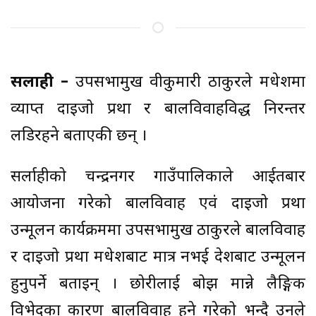
सर्लाही –
उपसभामुख रुवीकुमारी ठाकुरले मधेशमा
व्याप्त दाइजो प्रथा र बालविवाहविरुद्ध निरन्तर
लडिरहने बताएकी छन् ।
सर्लाहीको चन्द्रनगर गाउँपालिकाले आईतबार
आयोजना गरेको बालविवाह एवं दाइजो प्रथा
उन्मूलन कार्यक्रममा उपसभामुख ठाकुरले बालविवाह
र दाइजो प्रथा मधेशबाट मात्र नभई देशबाट उन्मूलन
हुनुपर्ने बताइन् । छोरीलाई बोझ मान्ने लैङ्गिक
विभेदका कारण बालविवाह हुने गरेको भन्दै उनले