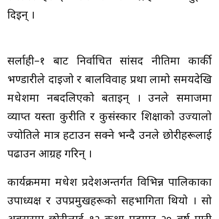
दिइन् ।
सर्लाही–१ बाट निर्वाचित सांसद नीतिमा कार्की
भण्डारीले दाइजो र बालविवाह प्रथा लामो समयदेखि
मधेशमा नबदलिएको बताइन् । उनले समाजमा
व्याप्त यस्ता कुरीति र कुसंस्कार शिक्षाको उज्यालो
ज्योतिले मात्र हटाउन सक्ने भन्दै उनले छोरीहरूलाई
पढाउन आग्रह गरिन् ।
कार्यक्रममा मधेश प्रदेशअन्तर्गत विभिन्न पालिकाका
उपाध्यक्ष र उपप्रमुखहरूको सहभागिता थियो । सो