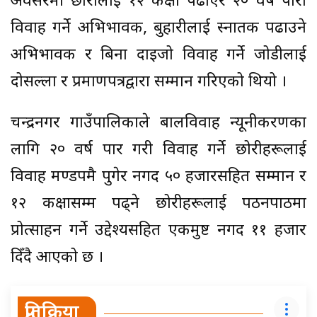
अवसरमा छोरीलाई १२ कक्षा पढाएर २० वर्ष पारी
विवाह गर्ने अभिभावक, बुहारीलाई स्नातक पढाउने
अभिभावक र बिना दाइजो विवाह गर्ने जोडीलाई
दोसल्ला र प्रमाणपत्रद्वारा सम्मान गरिएको थियो ।
चन्द्रनगर गाउँपालिकाले बालविवाह न्यूनीकरणका
लागि २० वर्ष पार गरी विवाह गर्ने छोरीहरूलाई
विवाह मण्डपमै पुगेर नगद ५० हजारसहित सम्मान र
१२ कक्षासम्म पढ्ने छोरीहरूलाई पठनपाठमा
प्रोत्साहन गर्ने उद्देश्यसहित एकमुष्ट नगद ११ हजार
दिँदै आएको छ ।
प्रतिक्रिया