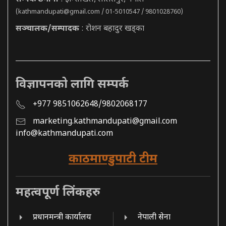
(
kathmandupati@gmail.com
/ 01-5010547 / 9801028760)
सञ्चालक/सम्पादक
: रोशन बहादुर खड्का
विज्ञापनको लागि सम्पर्क
+977 9851062648/9802068177
marketing.kathmandupati@gmail.com
info@kathmandupati.com
काठमाण्डुपाटी टीम
महत्वपूर्ण लिंकहरु
प्रधानमन्त्री कार्यालय
नेपाली सेना