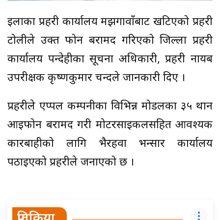
इलाका प्रहरी कार्यालय मझगावाँबाट खटिएको प्रहरी
टोलीले उक्त फोन बरामद गरिएको जिल्ला प्रहरी
कार्यालय रुपन्देहीका सूचना अधिकारी, प्रहरी नायब
उपरीक्षक कृष्णकुमार चन्दले जानकारी दिए ।
प्रहरीले एप्पल कम्पनीका विभिन्न मोडलका ३५ थान
आइफोन बरामद गरी मोटरसाइकलसहित आवश्यक
कारबाहीको लागि भैरहवा भन्सार कार्यालय
पठाइएको प्रहरीले जनाएको छ ।
प्रतिक्रिया