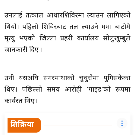
उनलाई तत्काल आधारशिविरमा ल्याउन लागिएको
थियो। पहिलो शिविरबाट तल ल्याउने क्रममा बाटोमै
मृत्यु भएको जिल्ला प्रहरी कार्यालय सोलुखुम्बुले
जानकारी दिए ।
उनी यसअघि सगरमाथाको चुचुरोमा पुगिसकेका
थिए। पछिल्लो समय आरोही ‘गाइड’को रूपमा
कार्यरत थिए।
प्रतिक्रिया