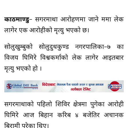
काठमाण्डु
– सगरमाथा आरोहणमा जाने क्रममा लेक
लागेर एक आरोहीको मृत्यु भएको छ।
सोलुखुम्बुको सोलुदुधकुण्ड नगरपालिका–७ का
विजय घिमिरे विश्वकर्माको लेक लागेर आइतबार
मृत्यु भएको हो ।
सगरमाथाको पहिलो शिविर क्षेत्रमा पुगेका आरोही
घिमिरे आज बिहान करिब ४ बजेतिर अचानक
बिरामी परेका थिए।