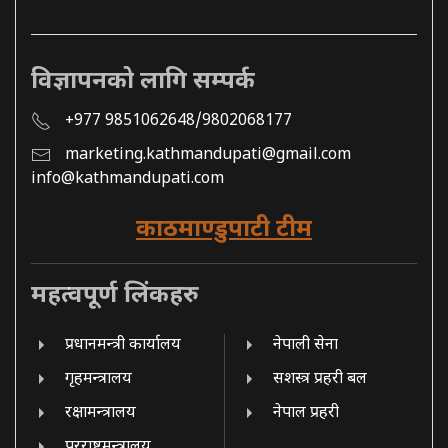
विज्ञापनको लागि सम्पर्क
+977 9851062648/9802068177
marketing.kathmandupati@gmail.com
info@kathmandupati.com
काठमाण्डुपाटी टीम
महत्वपूर्ण लिंकहरु
प्रधानमन्त्री कार्यालय
नेपाली सेना
गृहमन्त्रालय
सशस्त्र प्रहरी बल
रक्षामन्त्रालय
नेपाल प्रहरी
परराष्ट्रमन्त्रालय