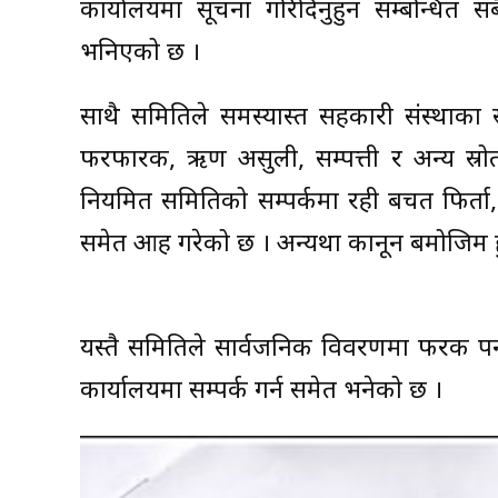
कार्यालयमा सूचना गरिदिनुहुन सम्बन्धित 
भनिएको छ ।
साथै समितिले समस्याग्रस्त सहकारी संस्थाका
फरफारक, ऋण असुली, सम्पत्ती र अन्य स्रो
नियमित समितिको सम्पर्कमा रही बचत फिर्ता,
समेत आग्रह गरेको छ । अन्यथा कानून बमोजिम ह
यस्तै समितिले सार्वजनिक विवरणमा फरक 
कार्यालयमा सम्पर्क गर्न समेत भनेको छ ।