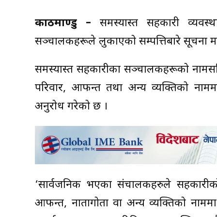
काठमाण्डु –
समस्याग्रस्त सहकारी व्यव
सञ्चालकहरूले लुकाएको सम्पत्तिबारे सूचना म
समस्याग्रस्त सहकारीका सञ्चालकहरूको नामस
परिवार, आफन्त तथा अन्य व्यक्तिको नामम
अनुरोध गरेको छ ।
‘सार्वजनिक भएका संचालकहरुले सहकारीको
आफन्त, नातागोता वा अन्य व्यक्तिको नाम