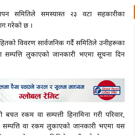
स्थापन समितिले समस्याग्रस्त २३ वटा सहकारीका
ाग गरेको छ ।
हितको विवरण सार्वजनिक गर्दै समितिले उनीहरूका
ा सम्पत्ति लुकाएको जानकारी भएमा सूचना दिन
 बचत रकम वा सम्पत्ती हिनामिना गरी परिवार,
मा सम्पत्ति वा रकम लुकाएको जानकारी भएमा यस