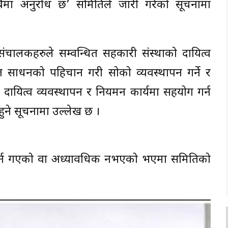
सबैमा अनुरोध छ’ समितिले जारी गरेको सूचनामा
 संचालकहरुले सम्वन्धित सहकारी संस्थाको दायित्व
त साधनको पहिचान गरी सोको व्यवस्थापन गर्ने र
 दायित्व व्यवस्थापन र नियमन कार्यमा सहयोग गर्न
ुने सूचनामा उल्लेख छ ।
पर्न गएको वा अध्यावधिक नभएको भएमा समितिको