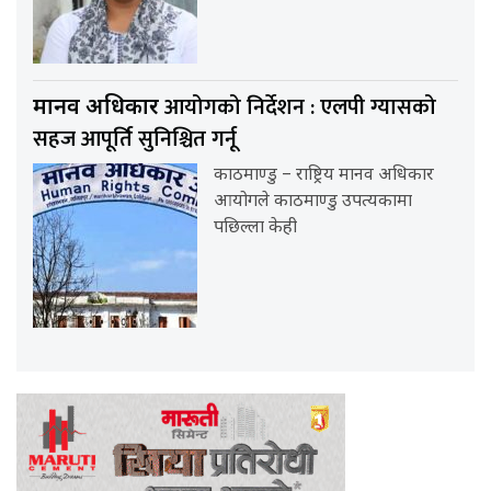
आयोगको निर्देशन : एलपी ग्यासको
मानव अधिकार
सहज आपूर्ति सुनिश्चित गर्नू
काठमाण्डु – राष्ट्रिय मानव अधिकार
आयोगले काठमाण्डु उपत्यकामा
पछिल्ला केही