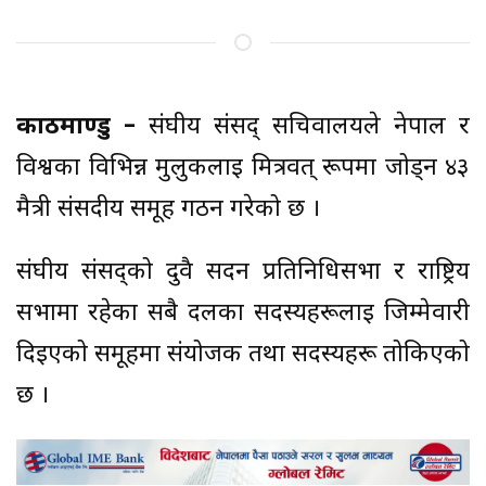
काठमाण्डु –
संघीय संसद् सचिवालयले नेपाल र
विश्वका विभिन्न मुलुकलाई मित्रवत् रूपमा जोड्न ४३
मैत्री संसदीय समूह गठन गरेको छ ।
संघीय संसद्को दुवै सदन प्रतिनिधिसभा र राष्ट्रिय
सभामा रहेका सबै दलका सदस्यहरूलाई जिम्मेवारी
दिइएको समूहमा संयोजक तथा सदस्यहरू तोकिएको
छ ।