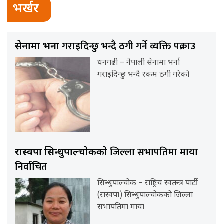
भर्खर
गराइदिन्छु भन्दै ठगी गर्ने व्यक्ति पक्राउ
सेनामा भर्ना
धनगढी – नेपाली सेनामा भर्ना
गराइदिन्छु भन्दै रकम ठगी गरेको
जिल्ला सभापतिमा माया
रास्वपा सिन्धुपाल्चोकको
निर्वाचित
सिन्धुपाल्चोक – राष्ट्रिय स्वतन्त्र पार्टी
(रास्वपा) सिन्धुपाल्चोकको जिल्ला
सभापतिमा माया