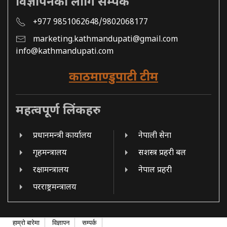
विज्ञापनको लागि सम्पर्क
+977 9851062648/9802068177
marketing.kathmandupati@gmail.com
info@kathmandupati.com
काठमाण्डुपाटी टीम
महत्वपूर्ण लिंकहरु
प्रधानमन्त्री कार्यालय
नेपाली सेना
गृहमन्त्रालय
सशस्त्र प्रहरी बल
रक्षामन्त्रालय
नेपाल प्रहरी
परराष्ट्रमन्त्रालय
हाम्रो बारेमा
विज्ञापन
सम्पर्क