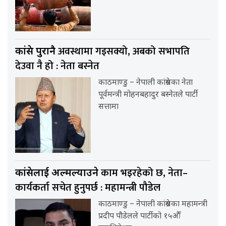
अवस्थामा गइसक्यो, अबको सभापति
कांग्रेस पुरानै
देउवा नै हो : नेता बस्नेत
काठमाण्डु – नेपाली कांग्रेसका नेता
पूर्वमन्त्री मोहनबहादुर बस्नेतले पार्टी
सत्तामा
काम भइरहेको छ, नेता–
कांग्रेसलाई अल्मल्याउने
कार्यकर्ता सचेत हुनुपर्छ : महामन्त्री पौडेल
काठमाण्डु – नेपाली कांग्रेसका महामन्त्री
प्रदीप पौडेलले पार्टीको १५औँ