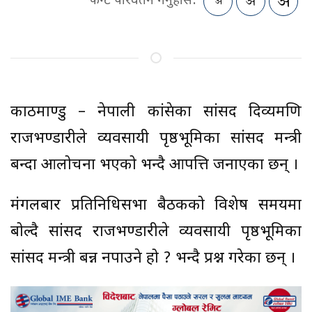
फन्ट परिवर्तन गर्नुहोस:
काठमाण्डु – नेपाली कांग्रेसका सांसद दिव्यमणि
राजभण्डारीले व्यवसायी पृष्ठभूमिका सांसद मन्त्री
बन्दा आलोचना भएको भन्दै आपत्ति जनाएका छन् ।
मंगलबार प्रतिनिधिसभा बैठकको विशेष समयमा
बोल्दै सांसद राजभण्डारीले व्यवसायी पृष्ठभूमिका
सांसद मन्त्री बन्न नपाउने हो ? भन्दै प्रश्न गरेका छन् ।