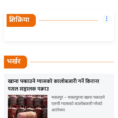
प्रतिक्रिया
भर्खर
ग्यासको कालोबजारी गर्ने किराना
खाना पकाउने
पसल सञ्चालक पक्राउ
भक्तपुर – भक्तपुरमा खाना पकाउने
एलपी ग्यासको कालोबजारी गरेको
आरोपमा