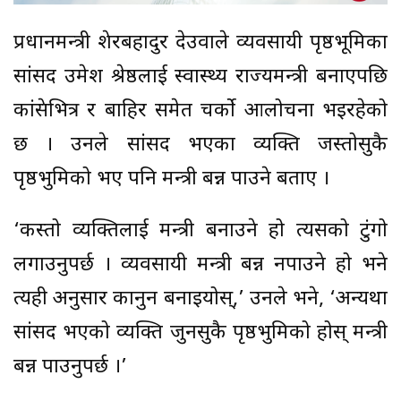
प्रधानमन्त्री शेरबहादुर देउवाले व्यवसायी पृष्ठभूमिका
सांसद उमेश श्रेष्ठलाई स्वास्थ्य राज्यमन्त्री बनाएपछि
कांग्रेसभित्र र बाहिर समेत चर्को आलोचना भइरहेको
छ । उनले सांसद भएका व्यक्ति जस्तोसुकै
पृष्ठभुमिको भए पनि मन्त्री बन्न पाउने बताए ।
‘कस्तो व्यक्तिलाई मन्त्री बनाउने हो त्यसको टुंगो
लगाउनुपर्छ । व्यवसायी मन्त्री बन्न नपाउने हो भने
त्यही अनुसार कानुन बनाइयोस्,’ उनले भने, ‘अन्यथा
सांसद भएको व्यक्ति जुनसुकै पृष्ठभुमिको होस् मन्त्री
बन्न पाउनुपर्छ ।’