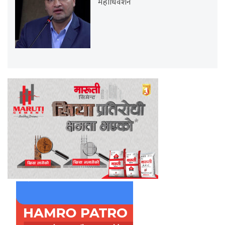
महाधिवेशन