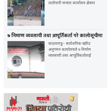
तातोपानी भन्सार कार्यालय क्षेत्रमा
व्यवसायी तथा आपूर्तिकर्ता परे कालोसूचीमा
७ निर्माण
काठमाण्डु– सार्वजनिक खरिद
अनुगमन कार्यालयले ७ निर्माण
व्यवसायी तथा आपूर्तिकर्तालाई