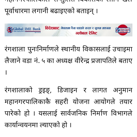
पूर्वाधारमा लगानी बढाइएको बताइन् ।
रंगशाला पुनःनिर्माणले स्थानीय विकासलाई उचाइमा
लैजाने वडा नं. ५ का अध्यक्ष वीरेन्द्र प्रजापतिले बताए
।
रंगशालाको ड्रइङ्, डिजाइन र लागत अनुमान
महानगरपालिकाकै सहरी योजना आयोगले तयार
पारेको हो । यसलाई सार्वजनिक निर्माण विभागले
कार्यान्वयनमा ल्याएको हो ।