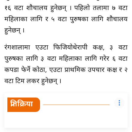
१६ वटा शौचालय हुनेछन् । पहिलो तलामा ७ वटा
महिलाका लागि र ५ वटा पुरुषका लागि शौचालय
हुनेछन् ।
रंगशालामा एउटा फिजियोथेरापी कक्ष, ३ वटा
पुरुषका लागि ३ वटा महिलाका लागि गरेर ६ वटा
कपडा फेर्ने कोठा, एउटा प्राथमिक उपचार कक्ष र २
वटा टिम लकर हुनेछन् ।
प्रतिक्रिया