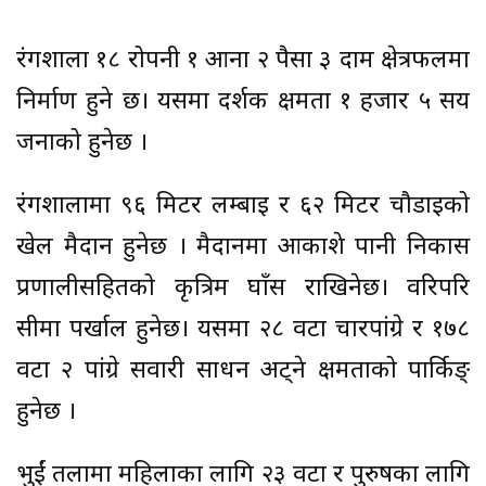
रंगशाला १८ रोपनी १ आना २ पैसा ३ दाम क्षेत्रफलमा
निर्माण हुने छ। यसमा दर्शक क्षमता १ हजार ५ सय
जनाको हुनेछ ।
रंगशालामा ९६ मिटर लम्बाइ र ६२ मिटर चौडाइको
खेल मैदान हुनेछ । मैदानमा आकाशे पानी निकास
प्रणालीसहितको कृत्रिम घाँस राखिनेछ। वरिपरि
सीमा पर्खाल हुनेछ। यसमा २८ वटा चारपांग्रे र १७८
वटा २ पांग्रे सवारी साधन अट्ने क्षमताको पार्किङ्
हुनेछ ।
भुईं तलामा महिलाका लागि २३ वटा र पुरुषका लागि