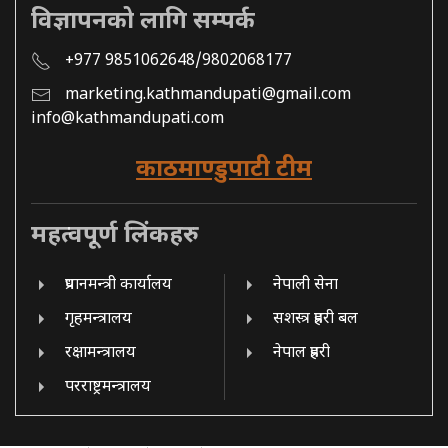
विज्ञापनको लागि सम्पर्क
+977 9851062648/9802068177
marketing.kathmandupati@gmail.com
info@kathmandupati.com
काठमाण्डुपाटी टीम
महत्वपूर्ण लिंकहरु
प्रधानमन्त्री कार्यालय
नेपाली सेना
गृहमन्त्रालय
सशस्त्र प्रहरी बल
रक्षामन्त्रालय
नेपाल प्रहरी
परराष्ट्रमन्त्रालय