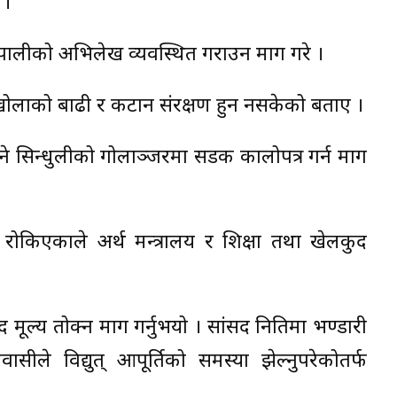
 ।
ेपालीको अभिलेख व्यवस्थित गराउन माग गरे ।
खोलाको बाढी र कटान संरक्षण हुन नसकेको बताए ।
निने सिन्धुलीको गोलाञ्जरमा सडक कालोपत्र गर्न माग
ा रोकिएकाले अर्थ मन्त्रालय र शिक्षा तथा खेलकुद
मूल्य तोक्न माग गर्नुभयो । सांसद नितिमा भण्डारी
ीवासीले विद्युत् आपूर्तिको समस्या झेल्नुपरेकोतर्फ