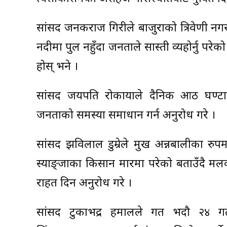
सांसद जनकराज गिरीले बाजुराको त्रिवेणी नगरपाल
नदीमा पुल नहुँदा जनताले सास्ती व्यहोर्नु परेक
होस् भने ।
सांसद जयपति रोकायाले दैनिक आठ घण्टासम
जनताको समस्या समाधान गर्न अनुरोध गरे ।
सांसद झविलाल डुम्रेले प्रमुख अन्नबालीका 
स्याङ्जाका किसान मारमा परेको बताउँदै म
राहत दिन अनुरोध गरे ।
सांसद टुकाभद्र हमालले गत भदौ २४ गतेक