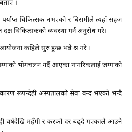
े बताए ।
ा पर्याप्त चिकित्सक नभएको र बिरामीले त्यहाँ सहज
दक्ष चिकित्सकको व्यवस्था गर्न अनुरोध गरे।
योजना कहिले सुरु हुन्छ भन्ने प्रश्न गरे ।
र्ता जग्गाको भोगचलन गर्दै आएका नागरिकलाई जग्गाको
ण रूपन्देही अस्पतालको सेवा बन्द भएको भन्दै
ही वर्षदेखि महँगी र करको दर बढ्दै गएकाले आउने