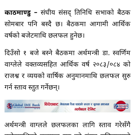
काठमाण्डु –
संघीय संसद् प्रतिनिधि सभाको बैठक
सोमबार पनि बस्दै छ। बैठकमा आगामी आर्थिक
वर्षको बजेटमाथि छलफल हुनेछ।
दिउँसो १ बजे बस्ने बैठकमा अर्थमन्त्री डा. स्वर्णिम
वाग्लेले वक्तव्यसहित आर्थिक वर्ष २०८३/०८४ को
राजश्व र व्ययको वार्षिक अनुमानमाथि छलफल सुरु
गर्न प्रस्ताव प्रस्तुत गर्नेछन्।
अर्थमन्त्री वाग्लले छलफलका लागि प्रस्ताव गरेसँगै