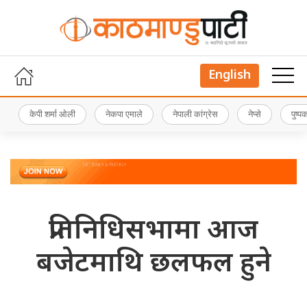
English
केपी शर्मा ओली
नेकपा एमाले
नेपाली कांग्रेस
नेप्से
पुष्
प्रतिनिधिसभामा आज
बजेटमाथि छलफल हुने