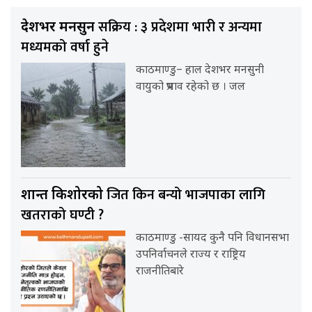
सक्रिय : ३ प्रदेशमा भारी र अन्यमा
देशभर मनसुन
मध्यमको वर्षा हुने
काठमाण्डु– हाल देशभर मनसुनी
वायुको प्रभाव रहेको छ । जल
जित किन बन्यो भाजपाका लागि
प्रशान्त किशोरको
खतराको घण्टी ?
काठमाण्डु -सायद कुनै पनि विधानसभा
उपनिर्वाचनले राज्य र राष्ट्रिय
राजनीतिबारे