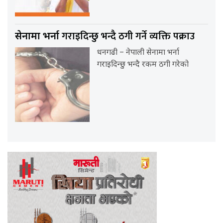
गराइदिन्छु भन्दै ठगी गर्ने व्यक्ति पक्राउ
सेनामा भर्ना
धनगढी – नेपाली सेनामा भर्ना
गराइदिन्छु भन्दै रकम ठगी गरेको