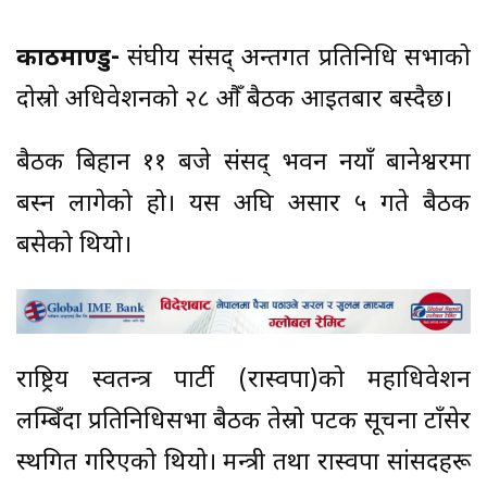
काठमाण्डु-
संघीय संसद् अन्तर्गत प्रतिनिधि सभाको
दोस्रो अधिवेशनको २८ औँ बैठक आइतबार बस्दैछ।
बैठक बिहान ११ बजे संसद् भवन नयाँ बानेश्वरमा
बस्न लागेको हो। यस अघि असार ५ गते बैठक
बसेको थियो।
राष्ट्रिय स्वतन्त्र पार्टी (रास्वपा)को महाधिवेशन
लम्बिँदा प्रतिनिधिसभा बैठक तेस्रो पटक सूचना टाँसेर
स्थगित गरिएको थियो। मन्त्री तथा रास्वपा सांसदहरू