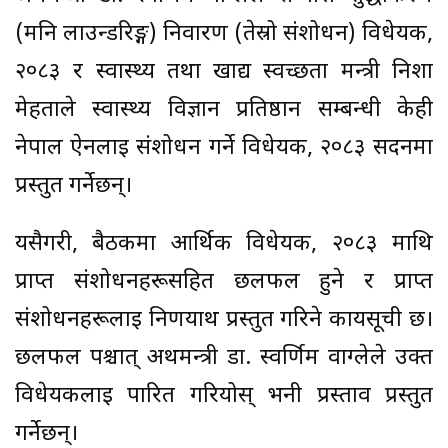
(मनि लाउन्डरिङ्ग) निवारण (तेस्रो संशोधन) विधेयक,
२०८३ र स्वास्थ्य तथा खाद्य स्वच्छता मन्त्री निशा
मेहताले स्वास्थ्य विज्ञान प्रतिष्ठान सम्बन्धी केही
नेपाल ऐनलाई संशोधन गर्ने विधेयक, २०८३ सदनमा
प्रस्तुत गर्नेछन्।
यसैगरी, बैठकमा आर्थिक विधेयक, २०८३ माथि
प्राप्त संशोधनहरूसहित छलफल हुने र प्राप्त
संशोधनहरूलाई निर्णयार्थ प्रस्तुत गरिने कार्यसूची छ।
छलफल पश्चात् अर्थमन्त्री डा. स्वर्णिम वाग्लेले उक्त
विधेयकलाई पारित गरियोस् भनी प्रस्ताव प्रस्तुत
गर्नेछन्।