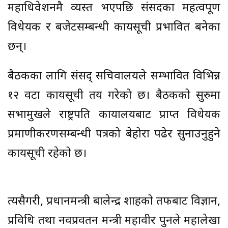
महाधिवेशनमै व्यस्त भएपछि संसदका महत्वपूर्ण
विधेयक र बजेटसम्बन्धी कार्यसूची प्रभावित बनेका
छन्।
बैठकका लागि संसद् सचिवालयले सम्भावित विभिन्न
१२ वटा कार्यसूची तय गरेको छ। बैठकको सुरुमा
सभामुखले राष्ट्रपति कार्यालयबाट प्राप्त विधेयक
प्रमाणीकरणसम्बन्धी पत्रको बेहोरा पढेर सुनाउनुहुने
कार्यसूची रहेको छ।
त्यसैगरी, प्रधानमन्त्री बालेन्द्र शाहको तर्फबाट विज्ञान,
प्रविधि तथा नवप्रवर्तन मन्त्री महावीर पुनले महालेखा