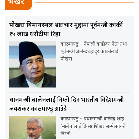
भर्खर
भ्रष्टाचार मुद्दामा पूर्वमन्त्री कार्की
पोखरा विमानस्थल
१५ लाख धरौटीमा रिहा
काठमाण्डु – नेपाली कांग्रेसका नेता तथा
पूर्वमन्त्री ज्ञानेन्द्रबहादुर कार्कीलाई
पोखरा
निम्तो दिन भारतीय विदेशमन्त्री
प्रधानमन्त्री बालेनलाई
जयशंकर काठमाण्डु आउँदै
काठमाण्डु – प्रधानमन्त्री वालेन्द्र शाह
‘बालेन’लाई ब्रिक्स शिखर सम्मेलनको
निम्तो