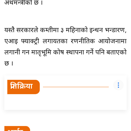
अर्थमन्त्रीको छ ।
यस्तै सरकारले कम्तीमा ३ महिनाको इन्धन भन्डारण,
एआई फ्याक्ट्री लगायतका रणनीतिक आयोजनामा
लगानी गर्न मातृभूमि कोष स्थापना गर्ने पनि बताएको
छ ।
प्रतिक्रिया