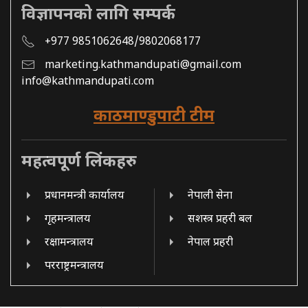
विज्ञापनको लागि सम्पर्क
+977 9851062648/9802068177
marketing.kathmandupati@gmail.com
info@kathmandupati.com
काठमाण्डुपाटी टीम
महत्वपूर्ण लिंकहरु
प्रधानमन्त्री कार्यालय
नेपाली सेना
गृहमन्त्रालय
सशस्त्र प्रहरी बल
रक्षामन्त्रालय
नेपाल प्रहरी
परराष्ट्रमन्त्रालय