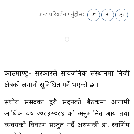
फन्ट परिवर्तन गर्नुहोस:
काठमाण्डु– सरकारले सार्वजनिक संस्थानमा निजी
क्षेत्रको लगानी सुनिश्चित गर्ने भएको छ ।
संघीय संसदका दुवै सदनको बैठकमा आगामी
आर्थिक वर्ष २०८३÷०८४ को अनुमानित आय तथा
व्यवयको विवरण प्रस्तुत गर्दै अथर्मन्त्री डा. स्वर्णिम