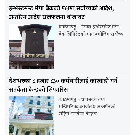
बैंकको पक्षमा सर्वाेच्चको आदेश,
इन्भेस्टमेन्ट मेगा
अन्तरिम आदेश छलफलमा बोलावट
काठमाण्डु – नेपाल इन्भेस्टमेन्ट मेगा
बैंक लिमिटेडको माग बमोजिम सर्वोच्च
हजार ८३० कर्मचारीलाई कारबाही गर्न
देशभरका ८
सतर्कता केन्द्रको सिफारिस
काठमाण्डु – प्रधानमन्त्री तथा
मन्त्रिपरिषद् कार्यालय अन्तर्गतको
राष्ट्रिय सतर्कता केन्द्रले