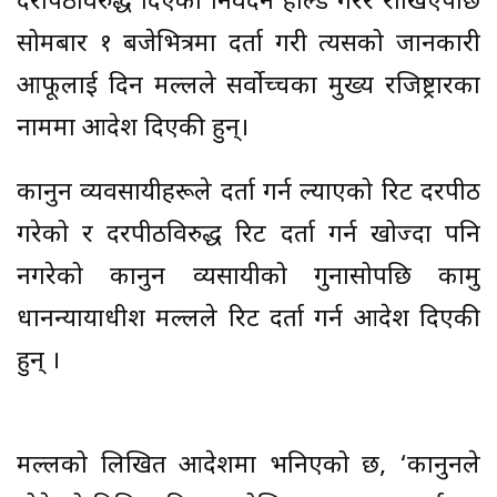
दरपिठविरुद्ध दिएका निवेदन होल्ड गरेर राखिएपछि
सोमबार १ बजेभित्रमा दर्ता गरी त्यसको जानकारी
आफूलाई दिन मल्लले सर्वोच्चका मुख्य रजिष्ट्रारका
नाममा आदेश दिएकी हुन्।
कानुन व्यवसायीहरूले दर्ता गर्न ल्याएको रिट दरपीठ
गरेको र दरपीठविरुद्ध रिट दर्ता गर्न खोज्दा पनि
नगरेको कानुन व्यसायीको गुनासोपछि कामु
प्रधानन्यायाधीश मल्लले रिट दर्ता गर्न आदेश दिएकी
हुन् ।
मल्लको लिखित आदेशमा भनिएको छ, ‘कानुनले