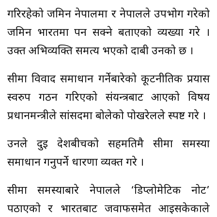
गरिरहेको जमिन नेपालमा र नेपालले उपभोग गरेको
जमिन भारतमा पर्न सक्ने बताएको व्यख्या गरे ।
उक्त अभिव्यक्ति समत्य भएको दाबी उनको छ ।
सीमा विवाद समाधान गर्नेबारेको कूटनीतिक प्रयास
स्वरुप गठन गरिएको संयन्त्रबाट आएको विषय
प्रधानमन्त्रीले सांसदमा बोलेको पोखरेलले स्पष्ट गरे ।
उनले दुई देशबीचको सहमतिमै सीमा समस्या
समाधान गर्नुपर्ने धारणा व्यक्त गरे ।
सीमा समस्याबारे नेपालले ‘डिप्लोमेटिक नोट’
पठाएको र भारतबाट जवाफसमेत आइसकेकाले