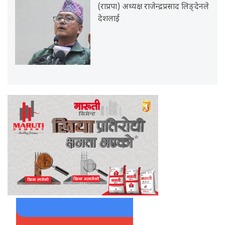
(राप्रपा) अध्यक्ष राजेन्द्रप्रसाद लिङ्देनले
देशलाई