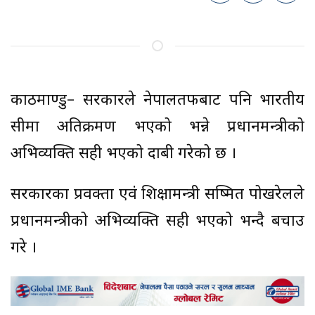
काठमाण्डु– सरकारले नेपालतर्फबाट पनि भारतीय
सीमा अतिक्रमण भएको भन्ने प्रधानमन्त्रीको
अभिव्यक्ति सही भएको दाबी गरेको छ ।
सरकारका प्रवक्ता एवं शिक्षामन्त्री सष्मित पोखरेलले
प्रधानमन्त्रीको अभिव्यक्ति सही भएको भन्दै बचाउ
गरे ।