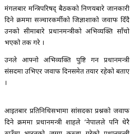
मंगलबार मन्त्रिपरिषद् बैठकको निर्णयबारे जानकारी
दिने क्रममा सञ्चारकर्मीको जिज्ञाशाको जवाफ दिँदै
उनको सीमाबारे प्रधानमन्त्रीको अभिव्यक्ति साँचो
भएको तर्क गरे ।
उनले आफ्नो अभिव्यक्ति पुष्टि गर्न प्रधानमन्त्री
संसदमा उभिएर जवाफ दिनसमेत तयार रहेको बताए
।
आइतबार प्रतिनिधिसभामा सांसदका प्रश्नको जवाफ
दिने क्रममा प्रधानमन्त्री शाहले ‘नेपालले पनि धेरै