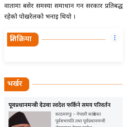
वार्तामा बसेर समस्या समाधान गर्न सरकार प्रतिबद्ध
रहेको पोखरेलको भनाइ थियो ।
प्रतिक्रिया
भर्खर
स्वदेश फर्किने समय परिवर्तन
पूर्वप्रधानमन्त्री देउवा
काठमाण्डु – नेपाली कांग्रेसका
पूर्वसभापति तथा पूर्वप्रधानमन्त्री