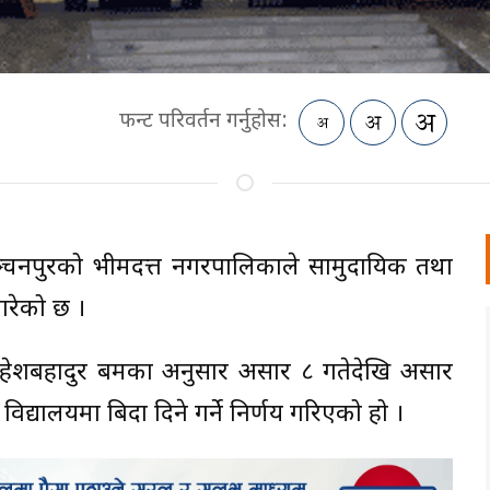
फन्ट परिवर्तन गर्नुहोस:
ञ्चनपुरको भीमदत्त नगरपालिकाले सामुदायिक तथा
 गरेको छ ।
हेशबहादुर बमका अनुसार असार ८ गतेदेखि असार
 विद्यालयमा बिदा दिने गर्ने निर्णय गरिएको हो ।