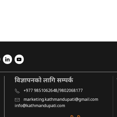
विज्ञापनको लागि सम्पर्क
+977 9851062648/9802068177
marketing.kathmandupati@gmail.com
info@kathmandupati.com