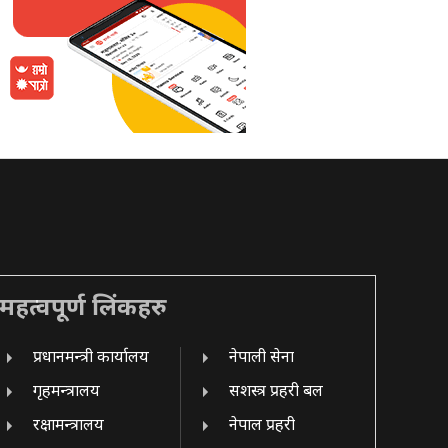
महत्वपूर्ण लिंकहरु
प्रधानमन्त्री कार्यालय
नेपाली सेना
गृहमन्त्रालय
सशस्त्र प्रहरी बल
रक्षामन्त्रालय
नेपाल प्रहरी