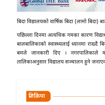
बिदा विद्यालयको वार्षिक बिदा (लामो बिदा) बाट
पछिल्ला दिनमा अत्यधिक गर्मीका कारण विद्या
बालबालिकाको स्वास्थ्यलाई ध्यानमा राख्दै ब
बमले जानकारी दिए । नगरपालिकाले मौस
तालिकाअनुसार विद्यालय सञ्चालन हुने जनाए
प्रतिक्रिया