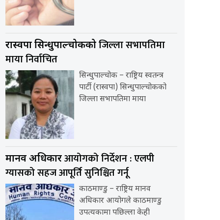
जिल्ला सभापतिमा
रास्वपा सिन्धुपाल्चोकको
माया निर्वाचित
सिन्धुपाल्चोक – राष्ट्रिय स्वतन्त्र
पार्टी (रास्वपा) सिन्धुपाल्चोकको
जिल्ला सभापतिमा माया
आयोगको निर्देशन : एलपी
मानव अधिकार
ग्यासको सहज आपूर्ति सुनिश्चित गर्नू
काठमाण्डु – राष्ट्रिय मानव
अधिकार आयोगले काठमाण्डु
उपत्यकामा पछिल्ला केही